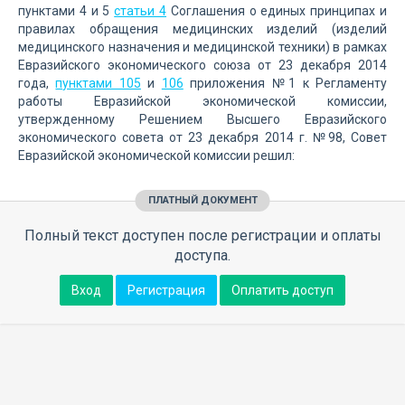
пунктами 4 и 5
статьи 4
Соглашения о единых принципах и
правилах обращения медицинских изделий (изделий
медицинского назначения и медицинской техники) в рамках
Евразийского экономического союза от 23 декабря 2014
года,
пунктами 105
и
106
приложения №1 к Регламенту
работы Евразийской экономической комиссии,
утвержденному Решением Высшего Евразийского
экономического совета от 23 декабря 2014 г. №98, Совет
Евразийской экономической комиссии решил:
ПЛАТНЫЙ ДОКУМЕНТ
Полный текст доступен после регистрации и оплаты
доступа.
Вход
Регистрация
Оплатить доступ