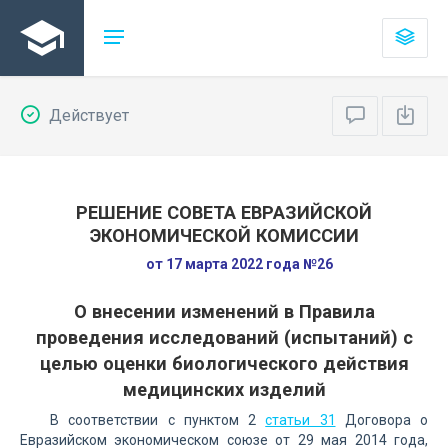
Действует
РЕШЕНИЕ СОВЕТА ЕВРАЗИЙСКОЙ
ЭКОНОМИЧЕСКОЙ КОМИССИИ
от 17 марта 2022 года №26
О внесении изменений в Правила
проведения исследований (испытаний) с
целью оценки биологического действия
медицинских изделий
В соответствии с пунктом 2
статьи 31
Договора о
Евразийском экономическом союзе от 29 мая 2014 года,