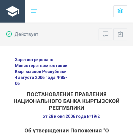
Действует
Зарегистрировано
Министерством юстиции
Кыргызской Республики
4 августа 2006 года №85-
06
ПОСТАНОВЛЕНИЕ ПРАВЛЕНИЯ
НАЦИОНАЛЬНОГО БАНКА КЫРГЫЗСКОЙ
РЕСПУБЛИКИ
от 28 июня 2006 года №19/2
Об утверждении Положения "О