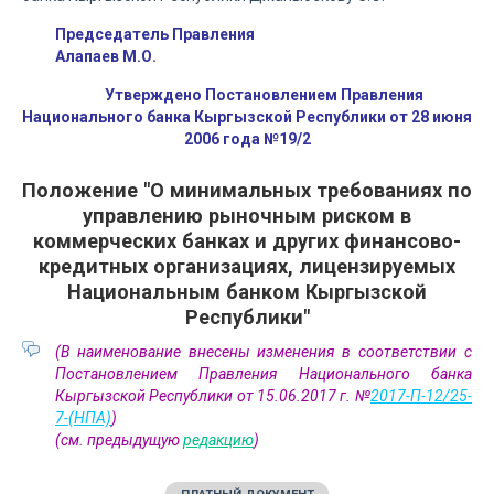
Председатель Правления
Алапаев М.О.
Утверждено Постановлением Правления
Национального банка Кыргызской Республики от 28 июня
2006 года №19/2
Положение "О минимальных требованиях по
управлению рыночным риском в
коммерческих банках и других финансово-
кредитных организациях, лицензируемых
Национальным банком Кыргызской
Республики"
(В наименование внесены изменения в соответствии с
Постановлением Правления Национального банка
Кыргызской Республики от 15.06.2017 г. №
2017-П-12/25-
7-(НПА)
)
(см. предыдущую
редакцию
)