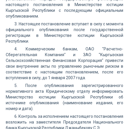
настоящего постановления в Министерстве юстиции
Кыргызской Республики с последующим официальным
опубликованием.
3. Настоящее постановление вступает в силу с момента
официального опубликования после государственной
регистрации в Министерстве юстиции Кыргызской
Республики.
4. Коммерческим банкам, ОАО "Расчетно-
Сберегательная Компания" и ЗАО "Кыргызская
Сельскохозяйственная Финансовая Корпорация" привести
свои внутренние акты по управлению рыночным риском в
соответствие с настоящим постановлением, после его
вступления в силу, до 1 января 2007 года.
5. После опубликования зарегистрированного
нормативного акта Юридическому отделу информировать
Министерство юстиции Кыргызской Республики об
источнике опубликования (наименование издания, его
номер и дата).
6. Контроль за исполнением настоящего постановления
возложить на заместителя Председателя Национального
банка Кыргызской Республики Джаныбекову С.Э.