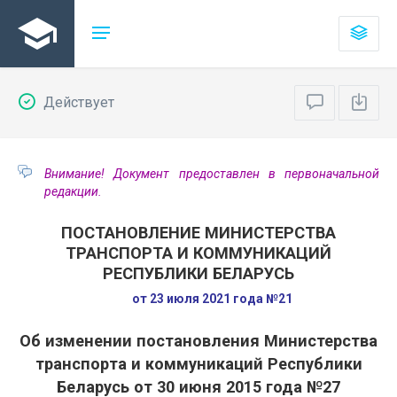
Действует
Внимание! Документ предоставлен в первоначальной
редакции.
ПОСТАНОВЛЕНИЕ МИНИСТЕРСТВА
ТРАНСПОРТА И КОММУНИКАЦИЙ
РЕСПУБЛИКИ БЕЛАРУСЬ
от 23 июля 2021 года №21
Об изменении постановления Министерства
транспорта и коммуникаций Республики
Беларусь от 30 июня 2015 года №27