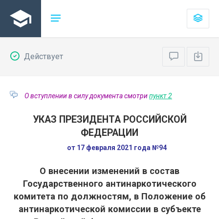
Действует
О вступлении в силу документа смотри
пункт 2
УКАЗ ПРЕЗИДЕНТА РОССИЙСКОЙ
ФЕДЕРАЦИИ
от 17 февраля 2021 года №94
О внесении изменений в состав
Государственного антинаркотического
комитета по должностям, в Положение об
антинаркотической комиссии в субъекте