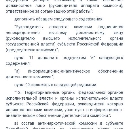
должностное лицо (руководителя аппарата комиссии),
ответственное за организацию этой работы.";
дополнить абзацем следующего содержания:
"Руководитель аппарата комиссии подчиняется
непосредственно высшему должностному лицу
(руководителю высшего исполнительного органа
государственной власти) субъекта Российской Федерации
(председателю комиссии).";
пункт 11 дополнить подпунктом "и" следующего
содержания:
"и) информационно-аналитическое обеспечение
деятельности комиссии.";
пункт 12 изложить в следующей редакции:
"12. Территориальные органы федеральных органов
исполнительной власти и органы исполнительной власти
субъекта Российской Федерации, руководители которых
являются членами комиссии, участвуют в информационно-
аналитическом обеспечении деятельности комиссии.";
в) состав антинаркотической комиссии в субъекте