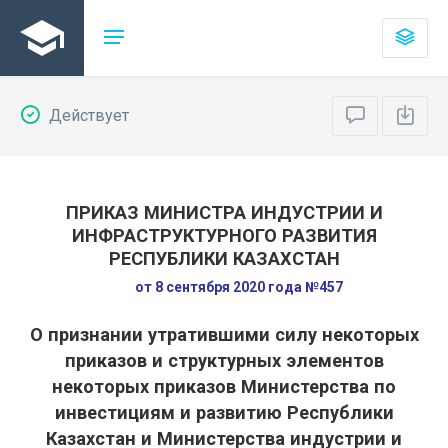
Действует
ПРИКАЗ МИНИСТРА ИНДУСТРИИ И
ИНФРАСТРУКТУРНОГО РАЗВИТИЯ
РЕСПУБЛИКИ КАЗАХСТАН
от 8 сентября 2020 года №457
О признании утратившими силу некоторых
приказов и структурных элементов
некоторых приказов Министерства по
инвестициям и развитию Республики
Казахстан и Министерства индустрии и