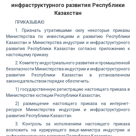
инфраструктурного развития Республики
Казахстан
ПРИКАЗЫВАЮ:
1. Признать утратившими силу некоторые приказы
Министерства по инвестициям и развитию Республики
Казахстан и Министерства индустрии и инфраструктурного
развития Республики Казахстан согласно приложению к
настоящему приказу.
2. Комитету индустриального развития и промышленной
безопасности Министерства индустрии и инфраструктурного
развития Республики Казахстан в установленном
законодательством порядке обеспечить:
1) государственную регистрацию настоящего приказа в
Министерстве юстиции Республики Казахстан;
2) размещение настоящего приказа на интернет-
ресурсе Министерства индустрии и инфраструктурного
развития Республики Казахстан.
3. Контроль за исполнением настоящего приказа
возложить на курирующего вице-министра индустрии и