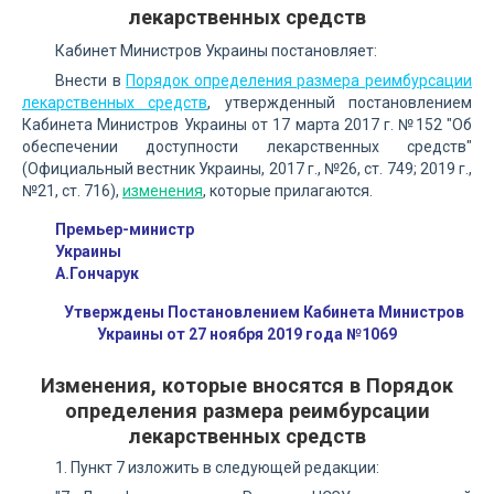
лекарственных средств
Кабинет Министров Украины постановляет:
Внести в
Порядок определения размера реимбурсации
лекарственных средств
, утвержденный постановлением
Кабинета Министров Украины от 17 марта 2017 г. №152 "Об
обеспечении доступности лекарственных средств"
(Официальный вестник Украины, 2017 г., №26, ст. 749; 2019 г.,
№21, ст. 716),
изменения
, которые прилагаются.
Премьер-министр
Украины
А.Гончарук
Утверждены Постановлением Кабинета Министров
Украины от 27 ноября 2019 года №1069
Изменения, которые вносятся в Порядок
определения размера реимбурсации
лекарственных средств
1. Пункт 7 изложить в следующей редакции: