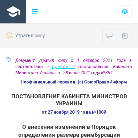
Утратил силу
Документ утратил силу с 1 октября 2021 года в
соответствии с
пунктом 4
Постановления Кабинета
Министров Украины от 28 июля 2021 года №854
Неофициальный перевод. (с) СоюзПравоИнформ
ПОСТАНОВЛЕНИЕ КАБИНЕТА МИНИСТРОВ
УКРАИНЫ
от 27 ноября 2019 года №1069
О внесении изменений в Порядок
определения размера реимбурсации