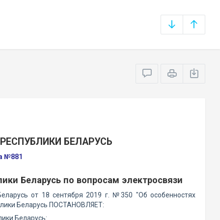
РЕСПУБЛИКИ БЕЛАРУСЬ
да №881
ики Беларусь по вопросам электросвязи
еларусь от 18 сентября 2019 г. №350 "Об особенностях
ублики Беларусь ПОСТАНОВЛЯЕТ:
лики Беларусь: