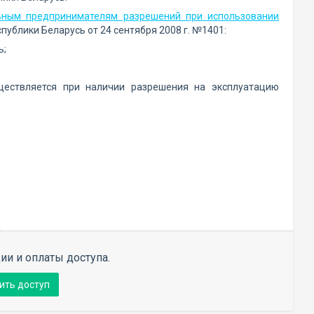
ным предпринимателям разрешений при использовании
ублики Беларусь от 24 сентября 2008 г. №1401:
ь;
уществляется при наличии разрешения на эксплуатацию
ии и оплаты доступа.
ить доступ