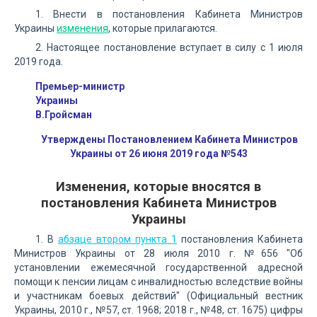
1. Внести в постановления Кабинета Министров
Украины
изменения
, которые прилагаются.
2. Настоящее постановление вступает в силу с 1 июля
2019 года.
Премьер-министр
Украины
В.Гройсман
Утверждены Постановлением Кабинета Министров
Украины от 26 июня 2019 года №543
Изменения, которые вносятся в
постановления Кабинета Министров
Украины
1. В
абзаце втором пункта 1
постановления Кабинета
Министров Украины от 28 июля 2010 г. №656 "Об
установлении ежемесячной государственной адресной
помощи к пенсии лицам с инвалидностью вследствие войны
и участникам боевых действий" (Официальный вестник
Украины, 2010 г., №57, ст. 1968; 2018 г., №48, ст. 1675) цифры