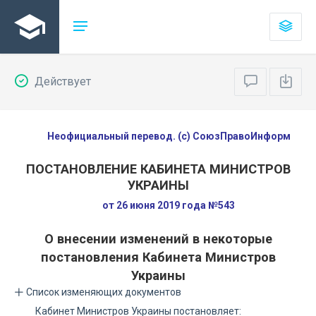
Действует
Неофициальный перевод. (с) СоюзПравоИнформ
ПОСТАНОВЛЕНИЕ КАБИНЕТА МИНИСТРОВ
УКРАИНЫ
от 26 июня 2019 года №543
О внесении изменений в некоторые
постановления Кабинета Министров
Украины
Список изменяющих документов
Кабинет Министров Украины постановляет: