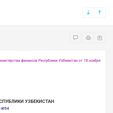
Министерства финансов Республики Узбекистан от 18 ноября
СПУБЛИКИ УЗБЕКИСТАН
а №54