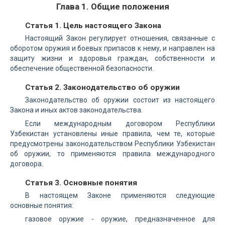
Глава 1. Общие положения
Статья 1. Цель настоящего Закона
Настоящий Закон регулирует отношения, связанные с
оборотом оружия и боевых припасов к нему, и направлен на
защиту жизни и здоровья граждан, собственности и
обеспечение общественной безопасности.
Статья 2. Законодательство об оружии
Законодательство об оружии состоит из настоящего
Закона и иных актов законодательства.
Если международным договором Республики
Узбекистан установлены иные правила, чем те, которые
предусмотрены законодательством Республики Узбекистан
об оружии, то применяются правила международного
договора.
Статья 3. Основные понятия
В настоящем Законе применяются следующие
основные понятия:
газовое оружие - оружие, предназначенное для