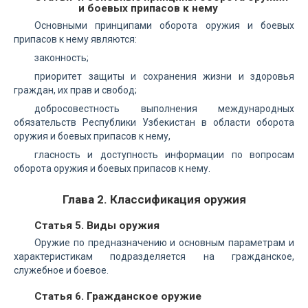
и боевых припасов к нему
Основными принципами оборота оружия и боевых
припасов к нему являются:
законность;
приоритет защиты и сохранения жизни и здоровья
граждан, их прав и свобод;
добросовестность выполнения международных
обязательств Республики Узбекистан в области оборота
оружия и боевых припасов к нему,
гласность и доступность информации по вопросам
оборота оружия и боевых припасов к нему.
Глава 2. Классификация оружия
Статья 5. Виды оружия
Оружие по предназначению и основным параметрам и
характеристикам подразделяется на гражданское,
служебное и боевое.
Статья 6. Гражданское оружие