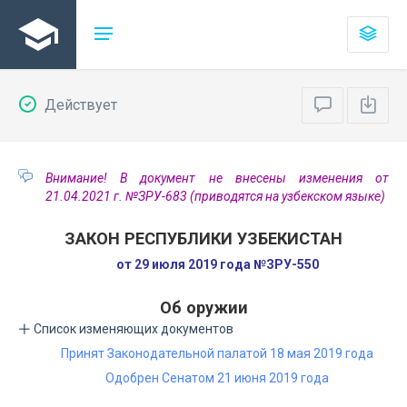
Действует
Внимание! В документ не внесены изменения от
21.04.2021 г. №ЗРУ-683 (приводятся на узбекском языке)
ЗАКОН РЕСПУБЛИКИ УЗБЕКИСТАН
от 29 июля 2019 года №ЗРУ-550
Об оружии
Список изменяющих документов
Принят Законодательной палатой 18 мая 2019 года
Одобрен Сенатом 21 июня 2019 года