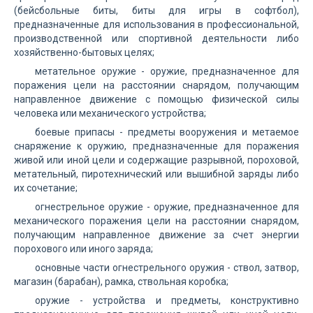
(бейсбольные биты, биты для игры в софтбол),
предназначенные для использования в профессиональной,
производственной или спортивной деятельности либо
хозяйственно-бытовых целях;
метательное оружие - оружие, предназначенное для
поражения цели на расстоянии снарядом, получающим
направленное движение с помощью физической силы
человека или механического устройства;
боевые припасы - предметы вооружения и метаемое
снаряжение к оружию, предназначенные для поражения
живой или иной цели и содержащие разрывной, пороховой,
метательный, пиротехнический или вышибной заряды либо
их сочетание;
огнестрельное оружие - оружие, предназначенное для
механического поражения цели на расстоянии снарядом,
получающим направленное движение за счет энергии
порохового или иного заряда;
основные части огнестрельного оружия - ствол, затвор,
магазин (барабан), рамка, ствольная коробка;
оружие - устройства и предметы, конструктивно