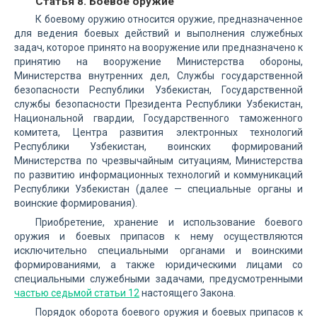
Статья 8. Боевое оружие
К боевому оружию относится оружие, предназначенное
для ведения боевых действий и выполнения служебных
задач, которое принято на вооружение или предназначено к
принятию на вооружение Министерства обороны,
Министерства внутренних дел, Службы государственной
безопасности Республики Узбекистан, Государственной
службы безопасности Президента Республики Узбекистан,
Национальной гвардии, Государственного таможенного
комитета, Центра развития электронных технологий
Республики Узбекистан, воинских формирований
Министерства по чрезвычайным ситуациям, Министерства
по развитию информационных технологий и коммуникаций
Республики Узбекистан (далее — специальные органы и
воинские формирования).
Приобретение, хранение и использование боевого
оружия и боевых припасов к нему осуществляются
исключительно специальными органами и воинскими
формированиями, а также юридическими лицами со
специальными служебными задачами, предусмотренными
частью седьмой статьи 12
настоящего Закона.
Порядок оборота боевого оружия и боевых припасов к