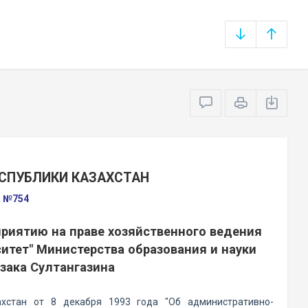
СПУБЛИКИ КАЗАХСТАН
а №754
риятию на праве хозяйственного ведения
итет" Министерства образования и науки
зака Султангазина
хстан от 8 декабря 1993 года "Об административно-