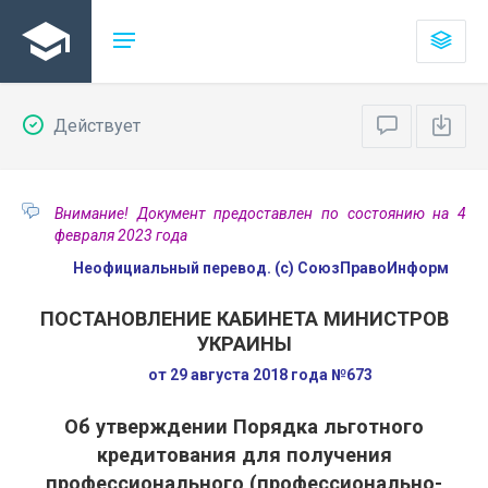
Действует
Внимание! Документ предоставлен по состоянию на 4
февраля 2023 года
Неофициальный перевод. (с) СоюзПравоИнформ
ПОСТАНОВЛЕНИЕ КАБИНЕТА МИНИСТРОВ
УКРАИНЫ
от 29 августа 2018 года №673
Об утверждении Порядка льготного
кредитования для получения
профессионального (профессионально-