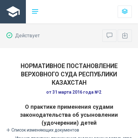
Действует
НОРМАТИВНОЕ ПОСТАНОВЛЕНИЕ
ВЕРХОВНОГО СУДА РЕСПУБЛИКИ
КАЗАХСТАН
от 31 марта 2016 года №2
О практике применения судами
законодательства об усыновлении
(удочерении) детей
Список изменяющих документов