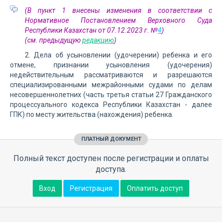
(В пункт 1 внесены изменения в соответствии с
Нормативное Постановлением Верховного Суда
Республики Казахстан от 07.12.2023 г. №
4
)
(см. предыдущую
редакцию
)
2. Дела об усыновлении (удочерении) ребенка и его
отмене, признании усыновления (удочерения)
недействительным рассматриваются и разрешаются
специализированными межрайонными судами по делам
несовершеннолетних (часть третья статьи 27 Гражданского
процессуального кодекса Республики Казахстан - далее
ГПК) по месту жительства (нахождения) ребенка.
ПЛАТНЫЙ ДОКУМЕНТ
Полный текст доступен после регистрации и оплаты
доступа.
Вход
Регистрация
Оплатить доступ