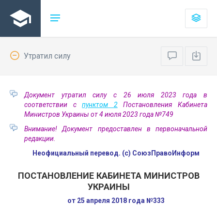
Утратил силу
Документ утратил силу с 26 июля 2023 года в
соответствии с
пунктом 2
Постановления Кабинета
Министров Украины от 4 июля 2023 года №749
Внимание! Документ предоставлен в первоначальной
редакции.
Неофициальный перевод. (с) СоюзПравоИнформ
ПОСТАНОВЛЕНИЕ КАБИНЕТА МИНИСТРОВ
УКРАИНЫ
от 25 апреля 2018 года №333