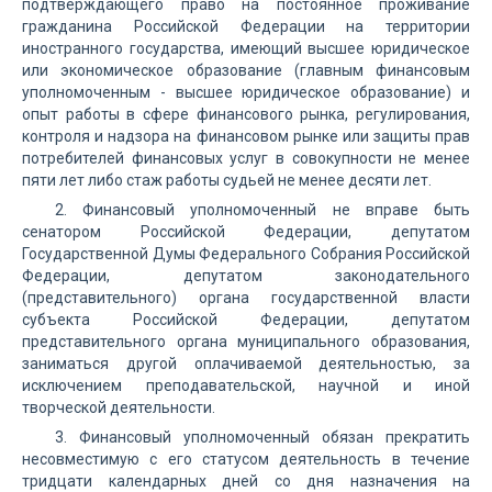
подтверждающего право на постоянное проживание
гражданина Российской Федерации на территории
иностранного государства, имеющий высшее юридическое
или экономическое образование (главным финансовым
уполномоченным - высшее юридическое образование) и
опыт работы в сфере финансового рынка, регулирования,
контроля и надзора на финансовом рынке или защиты прав
потребителей финансовых услуг в совокупности не менее
пяти лет либо стаж работы судьей не менее десяти лет.
2. Финансовый уполномоченный не вправе быть
сенатором Российской Федерации, депутатом
Государственной Думы Федерального Собрания Российской
Федерации, депутатом законодательного
(представительного) органа государственной власти
субъекта Российской Федерации, депутатом
представительного органа муниципального образования,
заниматься другой оплачиваемой деятельностью, за
исключением преподавательской, научной и иной
творческой деятельности.
3. Финансовый уполномоченный обязан прекратить
несовместимую с его статусом деятельность в течение
тридцати календарных дней со дня назначения на