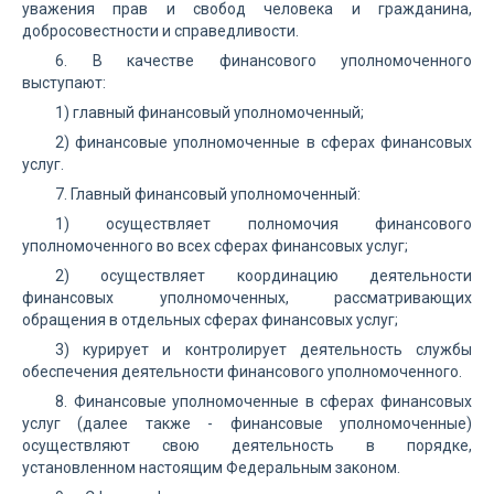
уважения прав и свобод человека и гражданина,
добросовестности и справедливости.
6. В качестве финансового уполномоченного
выступают:
1) главный финансовый уполномоченный;
2) финансовые уполномоченные в сферах финансовых
услуг.
7. Главный финансовый уполномоченный:
1) осуществляет полномочия финансового
уполномоченного во всех сферах финансовых услуг;
2) осуществляет координацию деятельности
финансовых уполномоченных, рассматривающих
обращения в отдельных сферах финансовых услуг;
3) курирует и контролирует деятельность службы
обеспечения деятельности финансового уполномоченного.
8. Финансовые уполномоченные в сферах финансовых
услуг (далее также - финансовые уполномоченные)
осуществляют свою деятельность в порядке,
установленном настоящим Федеральным законом.