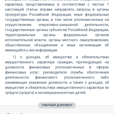
характера, представляемых в соответствии с частью 1
настоящей статьи, вправе направлять запросы в органы
прокуратуры Российской Федерации, иные федеральные
государственные органы, в том числе уполномоченные на
осуществление оперативно-разыскной деятельности,
государственные органы субъектов Российской Федерации,
территориальные органы федеральных органов
исполнительной власти, органы местного самоуправления,
общественные объединения и иные организации об
имеющейся у них информации:
1) о доходах, об имуществе и обязательствах
имущественного характера граждан, претендующих на
должности финансовых уполномоченных в сферах
финансовых услуг, руководителя службы обеспечения
деятельности финансового уполномоченного либо
занимающих указанные должности, а также о доходах, об
имуществе и обязательствах имущественного характера их
супруги (супруга) и несовершеннолетних детей;
ПЛАТНЫЙ ДОКУМЕНТ