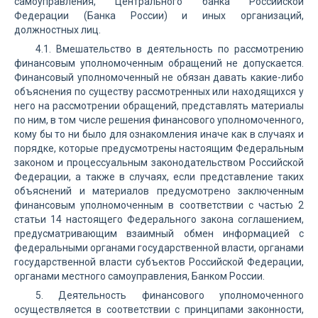
самоуправления, Центрального банка Российской
Федерации (Банка России) и иных организаций,
должностных лиц.
4.1. Вмешательство в деятельность по рассмотрению
финансовым уполномоченным обращений не допускается.
Финансовый уполномоченный не обязан давать какие-либо
объяснения по существу рассмотренных или находящихся у
него на рассмотрении обращений, представлять материалы
по ним, в том числе решения финансового уполномоченного,
кому бы то ни было для ознакомления иначе как в случаях и
порядке, которые предусмотрены настоящим Федеральным
законом и процессуальным законодательством Российской
Федерации, а также в случаях, если представление таких
объяснений и материалов предусмотрено заключенным
финансовым уполномоченным в соответствии с частью 2
статьи 14 настоящего Федерального закона соглашением,
предусматривающим взаимный обмен информацией с
федеральными органами государственной власти, органами
государственной власти субъектов Российской Федерации,
органами местного самоуправления, Банком России.
5. Деятельность финансового уполномоченного
осуществляется в соответствии с принципами законности,