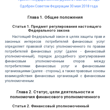
Одобрен Советом Федерации 30 мая 2018 года
Глава 1. Общие положения
Статья 1. Предмет регулирования настоящего
Федерального закона
Настоящий Федеральный закон в целях защиты прав и
законных интересов потребителей финансовых услуг
определяет правовой статус уполномоченного по правам
потребителей финансовых услуг (далее - финансовый
уполномоченный), порядок досудебного урегулирования
финансовым уполномоченным споров между
потребителями финансовых услуг и финансовыми
организациями (далее - стороны), а также правовые основы
взаимодействия финансовых организаций с финансовым
уполномоченным.
Глава 2. Статус, цели деятельности и
полномочия финансового уполномоченного
Статья 2. Финансовый уполномоченный