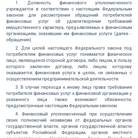
1. Должность финансового уполномоченного
учреждается в соответствии с настоящим Федеральным
законом для рассмотрения обращений потребителей
финансовых услуг об удовлетворении требований
имущественного характера, предъявляемых к финансовым
организациям, оказавшим им финансовые услуги (далее -
обращения).
2. Для целей настоящего Федерального закона под
потребителем финансовых услуг понимается физическое
лицо, являющееся стороной договора, либо лицом, в пользу
которого заключен договор, либо лицом, которому
оказывается финансовая услуга в целях, не связанных с
осуществлением предпринимательской деятельности.
3. В случае перехода к иному лицу права требования
потребителя финансовых услуг к финансовой организации у
указанного лица также возникают обязанности,
предусмотренные настоящим Федеральным законом.
4. Финансовый уполномоченный при осуществлении
своих полномочий независим от федеральных органов
государственной власти, органов государственной власти
субъектов Российской Федерации, органов местного