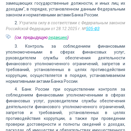
замещающих государственные должности, и иных лиц их
доходам", в порядке, установленном данным Федеральным
законом и нормативными актами Банка России.
2.
Утратила силу в соответствии с Федеральным законом
Российской Федерации от 28.12.2025 г. №
505-ФЗ
(см. предыдущую
редакцию
)
3. Контроль за соблюдением финансовыми
уполномоченными в сферах финансовых услуг,
руководителем службы обеспечения деятельности
финансового уполномоченного ограничений, запретов и
требований, установленных в целях противодействия
коррупции, осуществляется в порядке, устанавливаемом
нормативными актами Банка России.
4. Банк России при осуществлении контроля за
соблюдением финансовыми уполномоченными в сферах
финансовых услуг, руководителем службы обеспечения
деятельности финансового уполномоченного ограничений,
запретов и требований, установленных в целях
противодействия коррупции, а также при проведении
проверки достоверности и полноты сведений о доходах,
расходах, об имуществе и обязательствах имущественного