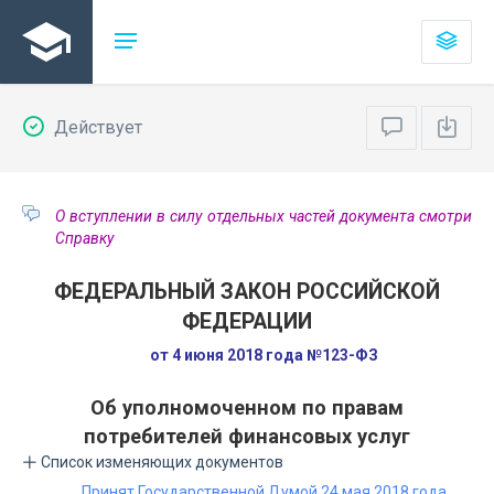
Действует
О вступлении в силу отдельных частей документа смотри
Справку
ФЕДЕРАЛЬНЫЙ ЗАКОН РОССИЙСКОЙ
ФЕДЕРАЦИИ
от 4 июня 2018 года №123-ФЗ
Об уполномоченном по правам
потребителей финансовых услуг
Список изменяющих документов
Принят Государственной Думой 24 мая 2018 года