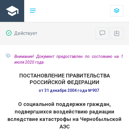
Действует
Внимание! Документ предоставлен по состоянию на 1
июля 2020 года.
ПОСТАНОВЛЕНИЕ ПРАВИТЕЛЬСТВА
РОССИЙСКОЙ ФЕДЕРАЦИИ
от 31 декабря 2004 года №907
О социальной поддержке граждан,
подвергшихся воздействию радиации
вследствие катастрофы на Чернобыльской
АЭС