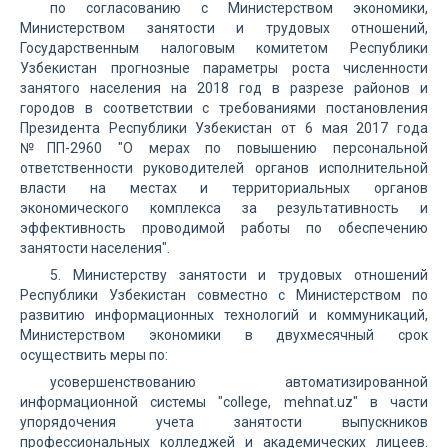
по согласованию с Министерством экономики,
Министерством занятости и трудовых отношений,
Государственным налоговым комитетом Республики
Узбекистан прогнозные параметры роста численности
занятого населения на 2018 год в разрезе районов и
городов в соответствии с требованиями постановления
Президента Республики Узбекистан от 6 мая 2017 года
№ПП-2960 "О мерах по повышению персональной
ответственности руководителей органов исполнительной
власти на местах и территориальных органов
экономического комплекса за результативность и
эффективность проводимой работы по обеспечению
занятости населения".
5. Министерству занятости и трудовых отношений
Республики Узбекистан совместно с Министерством по
развитию информационных технологий и коммуникаций,
Министерством экономики в двухмесячный срок
осуществить меры по:
усовершенствованию автоматизированной
информационной системы "college, mehnat.uz" в части
упорядочения учета занятости выпускников
профессиональных колледжей и академических лицеев.