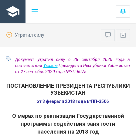
Утратил силу
Документ утратил силу с 28 сентября 2020 года в
соответствии
Указом
Президента Республики Узбекистан
от 27 сентября 2020 года №УП-6075
ПОСТАНОВЛЕНИЕ ПРЕЗИДЕНТА РЕСПУБЛИКИ
УЗБЕКИСТАН
от 3 февраля 2018 года №ПП-3506
О мерах по реализации Государственной
программы содействия занятости
населения на 2018 год