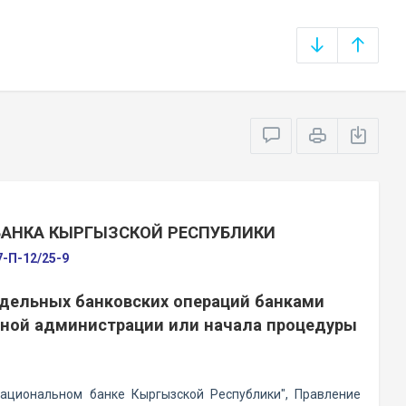
БАНКА КЫРГЫЗСКОЙ РЕСПУБЛИКИ
7-П-12/25-9
дельных банковских операций банками
нной администрации или начала процедуры
ациональном банке Кыргызской Республики", Правление