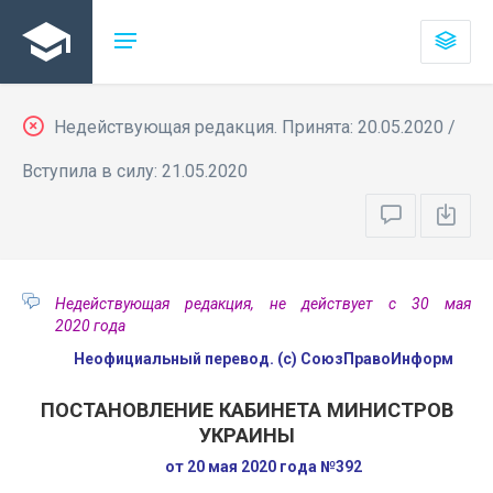
Недействующая редакция. Принята: 20.05.2020 /
Вступила в силу: 21.05.2020
Недействующая редакция, не действует с 30 мая
2020 года
Неофициальный перевод. (с) СоюзПравоИнформ
ПОСТАНОВЛЕНИЕ КАБИНЕТА МИНИСТРОВ
УКРАИНЫ
от 20 мая 2020 года №392