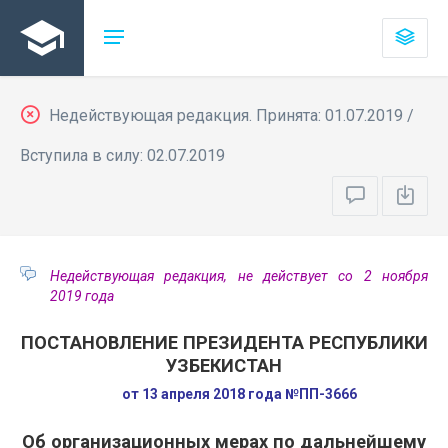
Недействующая редакция. Принята: 01.07.2019 /
Вступила в силу: 02.07.2019
Недействующая редакция, не действует со 2 ноября
2019 года
ПОСТАНОВЛЕНИЕ ПРЕЗИДЕНТА РЕСПУБЛИКИ
УЗБЕКИСТАН
от 13 апреля 2018 года №ПП-3666
Об организационных мерах по дальнейшему