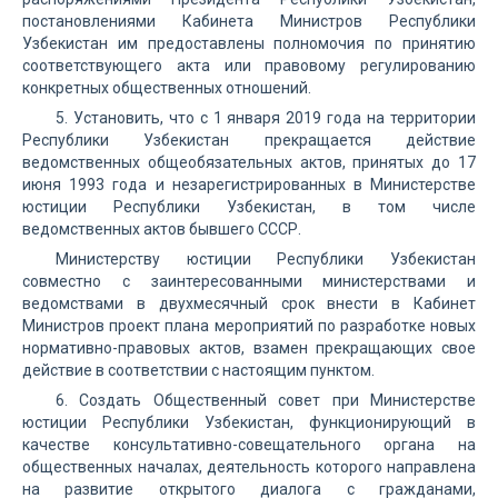
постановлениями Кабинета Министров Республики
Узбекистан им предоставлены полномочия по принятию
соответствующего акта или правовому регулированию
конкретных общественных отношений.
5. Установить, что с 1 января 2019 года на территории
Республики Узбекистан прекращается действие
ведомственных общеобязательных актов, принятых до 17
июня 1993 года и незарегистрированных в Министерстве
юстиции Республики Узбекистан, в том числе
ведомственных актов бывшего СССР.
Министерству юстиции Республики Узбекистан
совместно с заинтересованными министерствами и
ведомствами в двухмесячный срок внести в Кабинет
Министров проект плана мероприятий по разработке новых
нормативно-правовых актов, взамен прекращающих свое
действие в соответствии с настоящим пунктом.
6. Создать Общественный совет при Министерстве
юстиции Республики Узбекистан, функционирующий в
качестве консультативно-совещательного органа на
общественных началах, деятельность которого направлена
на развитие открытого диалога с гражданами,