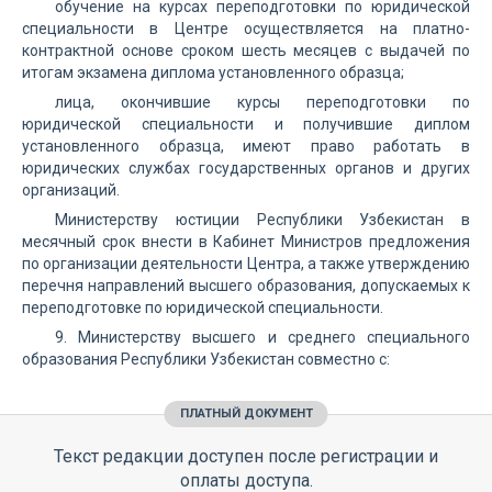
обучение на курсах переподготовки по юридической
специальности в Центре осуществляется на платно-
контрактной основе сроком шесть месяцев с выдачей по
итогам экзамена диплома установленного образца;
лица, окончившие курсы переподготовки по
юридической специальности и получившие диплом
установленного образца, имеют право работать в
юридических службах государственных органов и других
организаций.
Министерству юстиции Республики Узбекистан в
месячный срок внести в Кабинет Министров предложения
по организации деятельности Центра, а также утверждению
перечня направлений высшего образования, допускаемых к
переподготовке по юридической специальности.
9. Министерству высшего и среднего специального
образования Республики Узбекистан совместно с:
ПЛАТНЫЙ ДОКУМЕНТ
Текст редакции доступен после регистрации и
оплаты доступа.