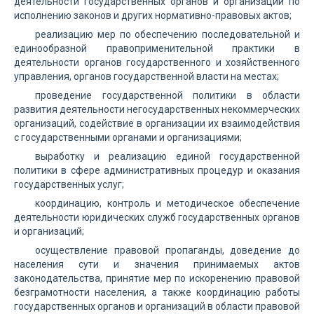
деятельности государственных органов и организаций по
исполнению законов и других нормативно-правовых актов;
реализацию мер по обеспечению последовательной и
единообразной правоприменительной практики в
деятельности органов государственного и хозяйственного
управления, органов государственной власти на местах;
проведение государственной политики в области
развития деятельности негосударственных некоммерческих
организаций, содействие в организации их взаимодействия
с государственными органами и организациями;
выработку и реализацию единой государственной
политики в сфере административных процедур и оказания
государственных услуг;
координацию, контроль и методическое обеспечение
деятельности юридических служб государственных органов
и организаций;
осуществление правовой пропаганды, доведение до
населения сути и значения принимаемых актов
законодательства, принятие мер по искоренению правовой
безграмотности населения, а также координацию работы
государственных органов и организаций в области правовой