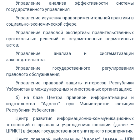
Управление анализа эффективности системы
государственного управления;
Управление изучения правоприменительной практики в
социально-экономической сфере;
Управление правовой экспертизы правительственных
протокольных решений и ведомственных нормативных
актов;
Управление анализа и систематизации
законодательства;
Управление государственного регулирования
правового обслуживания;
Управление правовой защиты интересов Республики
Узбекистан в международных и иностранных организациях;
б) на базе Центра правовой информатизации и
издательства "Адолат" при Министерстве юстиции
Республики Узбекистан:
Центр развития информационно-коммуникационных
технологий в органах и учреждениях юстиции (далее —
ЦРИКТ) в форме государственного унитарного предприятия;
Центр правовой информации "Адолат" (далее — ЦПИ