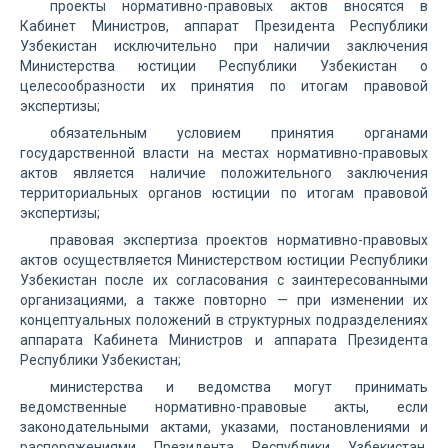
проекты нормативно-правовых актов вносятся в
Кабинет Министров, аппарат Президента Республики
Узбекистан исключительно при наличии заключения
Министерства юстиции Республики Узбекистан о
целесообразности их принятия по итогам правовой
экспертизы;
обязательным условием принятия органами
государственной власти на местах нормативно-правовых
актов является наличие положительного заключения
территориальных органов юстиции по итогам правовой
экспертизы;
правовая экспертиза проектов нормативно-правовых
актов осуществляется Министерством юстиции Республики
Узбекистан после их согласования с заинтересованными
организациями, а также повторно — при изменении их
концептуальных положений в структурных подразделениях
аппарата Кабинета Министров и аппарата Президента
Республики Узбекистан;
министерства и ведомства могут принимать
ведомственные нормативно-правовые акты, если
законодательными актами, указами, постановлениями и
распоряжениями Президента Республики Узбекистан,