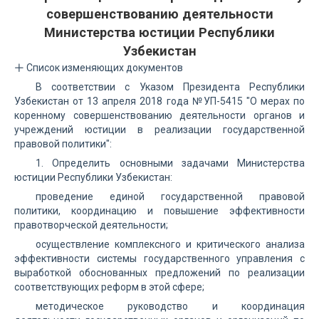
совершенствованию деятельности
Министерства юстиции Республики
Узбекистан
Список изменяющих документов
В соответствии с Указом Президента Республики
Узбекистан от 13 апреля 2018 года №УП-5415 "О мерах по
коренному совершенствованию деятельности органов и
учреждений юстиции в реализации государственной
правовой политики":
1. Определить основными задачами Министерства
юстиции Республики Узбекистан:
проведение единой государственной правовой
политики, координацию и повышение эффективности
правотворческой деятельности;
осуществление комплексного и критического анализа
эффективности системы государственного управления с
выработкой обоснованных предложений по реализации
соответствующих реформ в этой сфере;
методическое руководство и координация