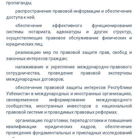
пропаганды;
распространение правовой информации и обеспечение
доступа к ней;
обеспечение эффективного функционирования
системы нотариата, адвокатуры и других структур,
осуществляющих правовое обслуживание физических и
юридических лиц;
реализацию мер по правовой защите прав, свобод и
законных интересов граждан;
налаживание и укрепление международно-правового
сотрудничества, проведение правовой экспертизы
международных договоров;
обеспечение правовой защиты интересов Республики
Узбекистан в международных и иностранных организациях,
своевременное информирование международного
сообщества, иностранных инвесторов о национальной
правовой системе и проводимых правовых реформах;
организацию подготовки, переподготовки и повышения
квалификации юридических кадров, обеспечение
проведения фундаментальных и прикладных исследований