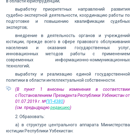
в области юриспруденции;
выработку приоритетных направлений развития
судебно-экспертной деятельности, координацию работы по
подготовке и повышению квалификации судебных
экспертов;
внедрение в деятельность органов и учреждений
юстиции, прежде всего в сфере правового обслуживания
населения и оказания государственных услуг,
инновационных методов работы с применением
современных информационно-коммуникационных
технологий;
выработку и реализацию единой государственной
политики в области интеллектуальной собственности.
(В пункт 1 внесены изменения в соответствии
с Постановлением Президента Республики Узбекистан от
01.07.2019 г. №
ПП-4380
)
(см. предыдущую
редакцию
)
2. Образовать:
а) в структуре центрального аппарата Министерства
юстиции Республики Узбекистан: