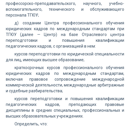
профессорско-преподавательского, научного, учебно-
вспомогательного, технического и обслуживающего
персонала ТГЮУ;
д) создании Центра профессионального обучения
юридических кадров по международным стандартам при
ТГЮУ (далее — Центр) на базе Отраслевого центра
переподготовки и повышения квалификации
педагогических кадров, с организацией в нем:
курсов переподготовки по юридической специальности
для лиц, имеющих высшее образование;
краткосрочных курсов профессионального обучения
юридических кадров по международным стандартам,
включая правовое сопровождение международной
коммерческой деятельности, международные арбитражные
и судебные разбирательства;
курсов переподготовки и повышения квалификации
педагогических кадров, преподающих правовые
дисциплины в средних специальных, профессиональных и
высших образовательных учреждениях.
Определить, что: