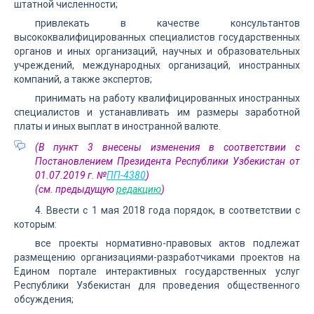
штатной численности;
привлекать в качестве консультантов
высококвалифицированных специалистов государственных
органов и иных организаций, научных и образовательных
учреждений, международных организаций, иностранных
компаний, а также экспертов;
принимать на работу квалифицированных иностранных
специалистов и устанавливать им размеры заработной
платы и иных выплат в иностранной валюте.
(В пункт 3 внесены изменения в соответствии с
Постановлением Президента Республики Узбекистан от
01.07.2019 г. №
ПП-4380
)
(см. предыдущую
редакцию
)
4. Ввести с 1 мая 2018 года порядок, в соответствии с
которым:
все проекты нормативно-правовых актов подлежат
размещению организациями-разработчиками проектов на
Едином портале интерактивных государственных услуг
Республики Узбекистан для проведения общественного
обсуждения;