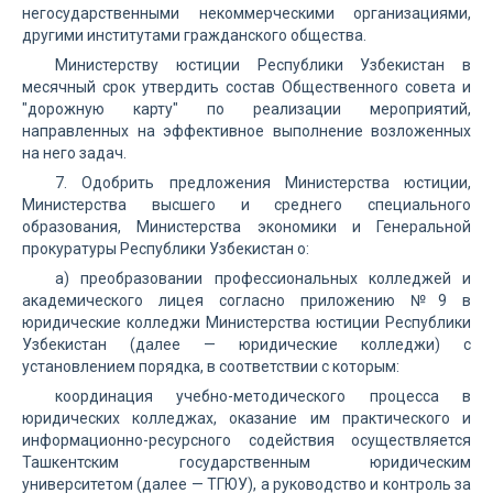
негосударственными некоммерческими организациями,
другими институтами гражданского общества.
Министерству юстиции Республики Узбекистан в
месячный срок утвердить состав Общественного совета и
"дорожную карту" по реализации мероприятий,
направленных на эффективное выполнение возложенных
на него задач.
7. Одобрить предложения Министерства юстиции,
Министерства высшего и среднего специального
образования, Министерства экономики и Генеральной
прокуратуры Республики Узбекистан о:
а) преобразовании профессиональных колледжей и
академического лицея согласно приложению №9 в
юридические колледжи Министерства юстиции Республики
Узбекистан (далее — юридические колледжи) с
установлением порядка, в соответствии с которым:
координация учебно-методического процесса в
юридических колледжах, оказание им практического и
информационно-ресурсного содействия осуществляется
Ташкентским государственным юридическим
университетом (далее — ТГЮУ), а руководство и контроль за