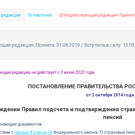
 редакции
Оглавление
Недействующая редакция. Принята: 
ая редакция. Принята: 31.08.2019 / Вступила в силу: 13.09
ющая редакция, не действует с 3 июня 2020 года
ПОСТАНОВЛЕНИЕ ПРАВИТЕЛЬСТВА РО
от 2 октября 2014 год
ждении Правил подсчета и подтверждения страх
пенсий
еняющих документов
ствии с
частью 4 статьи 14
Федерального закона "О страховых пенс