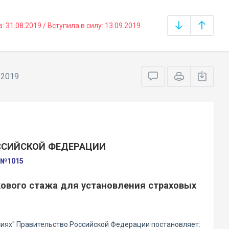
31.08.2019 / Вступила в силу: 13.09.2019
.2019
ССИЙСКОЙ ФЕДЕРАЦИИ
а №1015
ового стажа для установления страховых
иях" Правительство Российской Федерации постановляет: