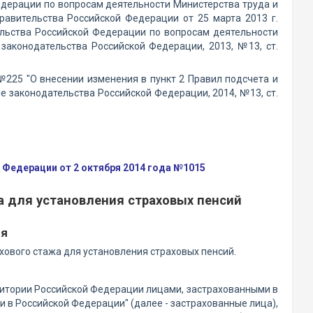
едерации по вопросам деятельности Министерства труда и
авительства Российской Федерации от 25 марта 2013 г.
льства Российской Федерации по вопросам деятельности
законодательства Российской Федерации, 2013, №13, ст.
№225 "О внесении изменения в пункт 2 Правил подсчета и
 законодательства Российской Федерации, 2014, №13, ст.
Федерации от 2 октября 2014 года №1015
а для установления страховых пенсий
ия
ового стажа для установления страховых пенсий.
рритории Российской Федерации лицами, застрахованными в
 в Российской Федерации" (далее - застрахованные лица),