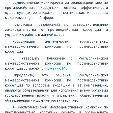
осуществление мониторинга за реализацией мер по
противодействию коррупции, оценка эффективности
существующих организационно-практических и правовых
механизмов в данной сфере;
подготовка предложений по совершенствованию
законодательства о противодействии коррупции и
улучшению работы в данной сфере;
координация деятельности территориальных
межведомственных комиссий по противодействию
коррупции.
3. Утвердить Положение о Республиканской
межведомственной комиссии по противодействию
коррупции согласно
приложению №3
.
Определить, что решения Республиканской
межведомственной комиссии по противодействию
коррупции по вопросам, входящим в ее компетенцию,
являются обязательными для исполнения всеми органами
государственной власти и управления, общественными
объединениями и другими организациями.
4. Республиканской межведомственной комиссии по
противодействию коррупции создать и организовать