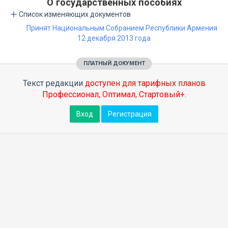
О государственных пособиях
Список изменяющих документов
Принят Национальным Собранием Республики Армения
12 декабря 2013 года
ПЛАТНЫЙ ДОКУМЕНТ
Текст редакции
доступен для тарифных планов
Профессионал, Оптимал, Стартовый+
.
Вход
Регистрация