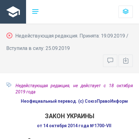
Недействующая редакция. Принята: 19.09.2019 /
Вступила в силу: 25.09.2019
Недействующая редакция, не действует с 18 октября
2019 года
Неофициальный перевод. (с) СоюзПравоИнформ
ЗАКОН УКРАИНЫ
от 14 октября 2014 года №1700-VII