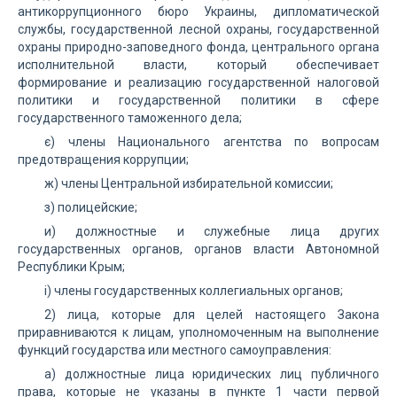
антикоррупционного бюро Украины, дипломатической
службы, государственной лесной охраны, государственной
охраны природно-заповедного фонда, центрального органа
исполнительной власти, который обеспечивает
формирование и реализацию государственной налоговой
политики и государственной политики в сфере
государственного таможенного дела;
є) члены Национального агентства по вопросам
предотвращения коррупции;
ж) члены Центральной избирательной комиссии;
з) полицейские;
и) должностные и служебные лица других
государственных органов, органов власти Автономной
Республики Крым;
і) члены государственных коллегиальных органов;
2) лица, которые для целей настоящего Закона
приравниваются к лицам, уполномоченным на выполнение
функций государства или местного самоуправления:
а) должностные лица юридических лиц публичного
права, которые не указаны в пункте 1 части первой