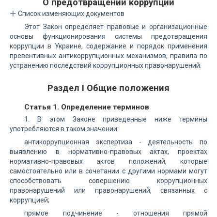
О предотвращении коррупции
Список изменяющих документов
Этот Закон определяет правовые и организационные
основы функционирования системы предотвращения
коррупции в Украине, содержание и порядок применения
превентивных антикоррупционных механизмов, правила по
устранению последствий коррупционных правонарушений.
Раздел I Общие положения
Статья 1. Определение терминов
1. В этом Законе приведенные ниже термины
употребляются в таком значении:
антикоррупционная экспертиза - деятельность по
выявлению в нормативно-правовых актах, проектах
нормативно-правовых актов положений, которые
самостоятельно или в сочетании с другими нормами могут
способствовать совершению коррупционных
правонарушений или правонарушений, связанных с
коррупцией;
прямое подчинение - отношения прямой