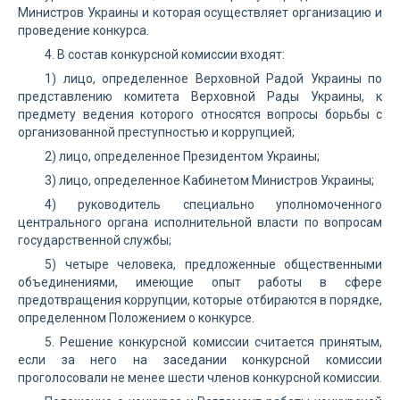
Министров Украины и которая осуществляет организацию и
проведение конкурса.
4. В состав конкурсной комиссии входят:
1) лицо, определенное Верховной Радой Украины по
представлению комитета Верховной Рады Украины, к
предмету ведения которого относятся вопросы борьбы с
организованной преступностью и коррупцией;
2) лицо, определенное Президентом Украины;
3) лицо, определенное Кабинетом Министров Украины;
4) руководитель специально уполномоченного
центрального органа исполнительной власти по вопросам
государственной службы;
5) четыре человека, предложенные общественными
объединениями, имеющие опыт работы в сфере
предотвращения коррупции, которые отбираются в порядке,
определенном Положением о конкурсе.
5. Решение конкурсной комиссии считается принятым,
если за него на заседании конкурсной комиссии
проголосовали не менее шести членов конкурсной комиссии.