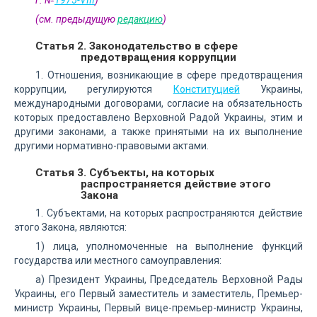
г. №
1975-VIII
)
(см. предыдущую
редакцию
)
Статья 2. Законодательство в сфере
предотвращения коррупции
1. Отношения, возникающие в сфере предотвращения
коррупции, регулируются
Конституцией
Украины,
международными договорами, согласие на обязательность
которых предоставлено Верховной Радой Украины, этим и
другими законами, а также принятыми на их выполнение
другими нормативно-правовыми актами.
Статья 3. Субъекты, на которых
распространяется действие этого
Закона
1. Субъектами, на которых распространяются действие
этого Закона, являются:
1) лица, уполномоченные на выполнение функций
государства или местного самоуправления:
а) Президент Украины, Председатель Верховной Рады
Украины, его Первый заместитель и заместитель, Премьер-
министр Украины, Первый вице-премьер-министр Украины,