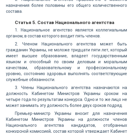
назначения более половины его общего количественного
состава.
Статья 5. Состав Национального агентства
1. Национальное агентство является коллегиальным
органом, в состав которого входит пять членов.
2. Членом Национального агентства может быть
гражданин Украины, не моложе тридцати пяти лет, который
имеет высшее образование, владеет государственным
языком и способный по своим деловым и моральным
качествам, образовательному и профессиональному
уровню, состоянию здоровья выполнять соответствующие
служебные обязанности.
3. Члены Национального агентства назначаются на
должность Кабинетом Министров Украины сроком на
четыре года по результатам конкурса. Одно и то же лицо не
может занимать эту должность более двух сроков подряд.
Премьер-министр Украины вносит для назначения
Кабинетом Министров Украины на должности членов
Национального агентства кандидатов, отобранных
конкурсной комиссией, состав которой утверждает Кабинет