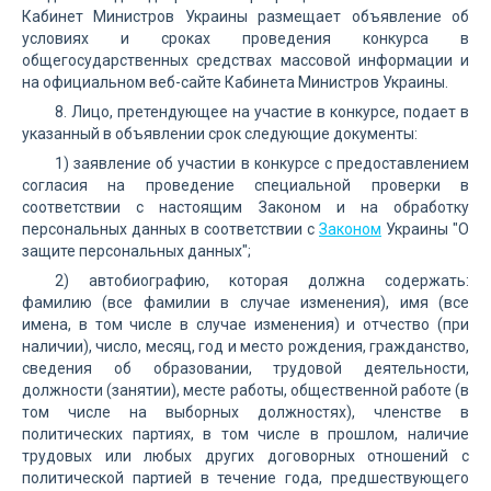
Кабинет Министров Украины размещает объявление об
условиях и сроках проведения конкурса в
общегосударственных средствах массовой информации и
на официальном веб-сайте Кабинета Министров Украины.
8. Лицо, претендующее на участие в конкурсе, подает в
указанный в объявлении срок следующие документы:
1) заявление об участии в конкурсе с предоставлением
согласия на проведение специальной проверки в
соответствии с настоящим Законом и на обработку
персональных данных в соответствии с
Законом
Украины "О
защите персональных данных";
2) автобиографию, которая должна содержать:
фамилию (все фамилии в случае изменения), имя (все
имена, в том числе в случае изменения) и отчество (при
наличии), число, месяц, год и место рождения, гражданство,
сведения об образовании, трудовой деятельности,
должности (занятии), месте работы, общественной работе (в
том числе на выборных должностях), членстве в
политических партиях, в том числе в прошлом, наличие
трудовых или любых других договорных отношений с
политической партией в течение года, предшествующего