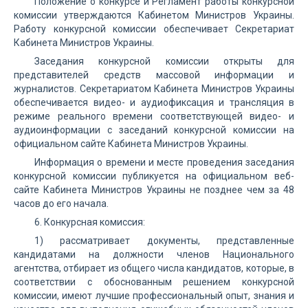
Положение о конкурсе и Регламент работы конкурсной
комиссии утверждаются Кабинетом Министров Украины.
Работу конкурсной комиссии обеспечивает Секретариат
Кабинета Министров Украины.
Заседания конкурсной комиссии открыты для
представителей средств массовой информации и
журналистов. Секретариатом Кабинета Министров Украины
обеспечивается видео- и аудиофиксация и трансляция в
режиме реального времени соответствующей видео- и
аудиоинформации с заседаний конкурсной комиссии на
официальном сайте Кабинета Министров Украины.
Информация о времени и месте проведения заседания
конкурсной комиссии публикуется на официальном веб-
сайте Кабинета Министров Украины не позднее чем за 48
часов до его начала.
6. Конкурсная комиссия:
1) рассматривает документы, представленные
кандидатами на должности членов Национального
агентства, отбирает из общего числа кандидатов, которые, в
соответствии с обоснованным решением конкурсной
комиссии, имеют лучшие профессиональный опыт, знания и