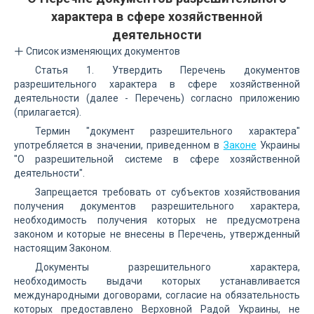
характера в сфере хозяйственной
деятельности
Список изменяющих документов
Статья 1. Утвердить Перечень документов
разрешительного характера в сфере хозяйственной
деятельности (далее - Перечень) согласно приложению
(прилагается).
Термин "документ разрешительного характера"
употребляется в значении, приведенном в
Законе
Украины
"О разрешительной системе в сфере хозяйственной
деятельности".
Запрещается требовать от субъектов хозяйствования
получения документов разрешительного характера,
необходимость получения которых не предусмотрена
законом и которые не внесены в Перечень, утвержденный
настоящим Законом.
Документы разрешительного характера,
необходимость выдачи которых устанавливается
международными договорами, согласие на обязательность
которых предоставлено Верховной Радой Украины, не