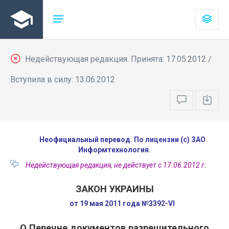
Недействующая редакция. Принята: 17.05.2012 /
Вступила в силу: 13.06.2012
Неофициальный перевод. По лицензии (с) ЗАО
Информтехнология.
Недействующая редакция, не действует с 17.06.2012 г.
ЗАКОН УКРАИНЫ
от 19 мая 2011 года №3392-VI
О Перечне документов разрешительного