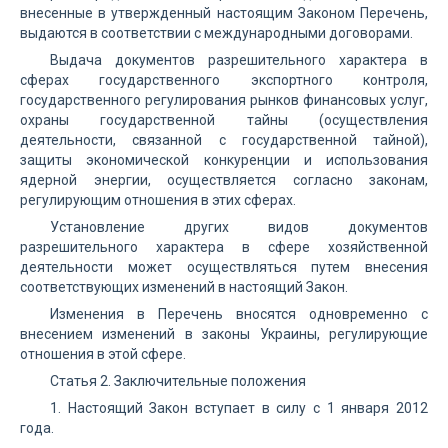
внесенные в утвержденный настоящим Законом Перечень,
выдаются в соответствии с международными договорами.
Выдача документов разрешительного характера в
сферах государственного экспортного контроля,
государственного регулирования рынков финансовых услуг,
охраны государственной тайны (осуществления
деятельности, связанной с государственной тайной),
защиты экономической конкуренции и использования
ядерной энергии, осуществляется согласно законам,
регулирующим отношения в этих сферах.
Установление других видов документов
разрешительного характера в сфере хозяйственной
деятельности может осуществляться путем внесения
соответствующих изменений в настоящий Закон.
Изменения в Перечень вносятся одновременно с
внесением изменений в законы Украины, регулирующие
отношения в этой сфере.
Статья 2. Заключительные положения
1. Настоящий Закон вступает в силу с 1 января 2012
года.