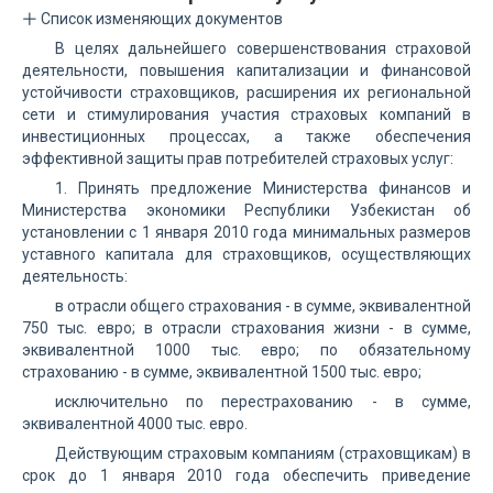
Список изменяющих документов
В целях дальнейшего совершенствования страховой
деятельности, повышения капитализации и финансовой
устойчивости страховщиков, расширения их региональной
сети и стимулирования участия страховых компаний в
инвестиционных процессах, а также обеспечения
эффективной защиты прав потребителей страховых услуг:
1. Принять предложение Министерства финансов и
Министерства экономики Республики Узбекистан об
установлении с 1 января 2010 года минимальных размеров
уставного капитала для страховщиков, осуществляющих
деятельность:
в отрасли общего страхования - в сумме, эквивалентной
750 тыс. евро; в отрасли страхования жизни - в сумме,
эквивалентной 1000 тыс. евро; по обязательному
страхованию - в сумме, эквивалентной 1500 тыс. евро;
исключительно по перестрахованию - в сумме,
эквивалентной 4000 тыс. евро.
Действующим страховым компаниям (страховщикам) в
срок до 1 января 2010 года обеспечить приведение