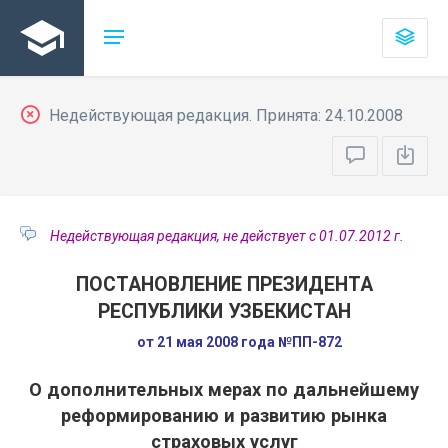
Недействующая редакция. Принята: 24.10.2008
Недействующая редакция, не действует с 01.07.2012 г.
ПОСТАНОВЛЕНИЕ ПРЕЗИДЕНТА
РЕСПУБЛИКИ УЗБЕКИСТАН
от 21 мая 2008 года №ПП-872
О дополнительных мерах по дальнейшему
реформированию и развитию рынка
страховых услуг