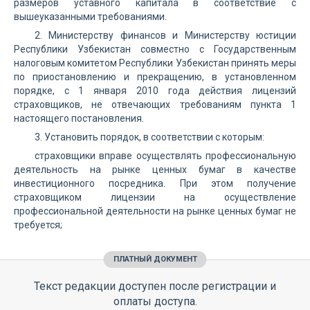
размеров уставного капитала в соответствие с
вышеуказанными требованиями.
2. Министерству финансов и Министерству юстиции
Республики Узбекистан совместно с Государственным
налоговым комитетом Республики Узбекистан принять меры
по приостановлению и прекращению, в установленном
порядке, с 1 января 2010 года действия лицензий
страховщиков, не отвечающих требованиям пункта 1
настоящего постановления.
3. Установить порядок, в соответствии с которым:
страховщики вправе осуществлять профессиональную
деятельность на рынке ценных бумаг в качестве
инвестиционного посредника. При этом получение
страховщиком лицензии на осуществление
профессиональной деятельности на рынке ценных бумаг не
требуется;
ПЛАТНЫЙ ДОКУМЕНТ
Текст редакции доступен после регистрации и
оплаты доступа.