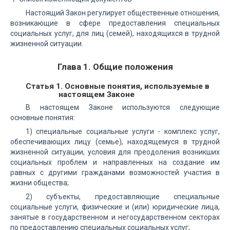
Настоящий Закон регулирует общественные отношения,
возникающие в сфере предоставления специальных
социальных услуг, для лиц (семей), находящихся в трудной
жизненной ситуации.
Глава 1. Общие положения
Статья 1. Основные понятия, используемые в
настоящем Законе
В настоящем Законе используются следующие
основные понятия:
1) специальные социальные услуги - комплекс услуг,
обеспечивающих лицу (семье), находящемуся в трудной
жизненной ситуации, условия для преодоления возникших
социальных проблем и направленных на создание им
равных с другими гражданами возможностей участия в
жизни общества;
2) субъекты, предоставляющие специальные
социальные услуги, физические и (или) юридические лица,
занятые в государственном и негосударственном секторах
по предоставлению специальных социальных услуг;