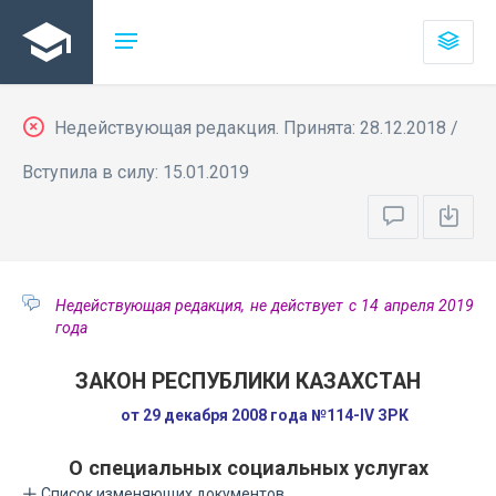
Недействующая редакция. Принята: 28.12.2018 /
Вступила в силу: 15.01.2019
Недействующая редакция, не действует с 14 апреля 2019
года
ЗАКОН РЕСПУБЛИКИ КАЗАХСТАН
от 29 декабря 2008 года №114-IV ЗРК
О специальных социальных услугах
Список изменяющих документов