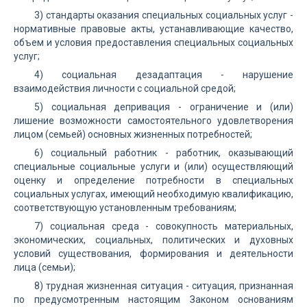
3) стандарты оказания специальных социальных услуг -
нормативные правовые акты, устанавливающие качество,
объем и условия предоставления специальных социальных
услуг;
4) социальная дезадаптация - нарушение
взаимодействия личности с социальной средой;
5) социальная депривация - ограничение и (или)
лишение возможности самостоятельного удовлетворения
лицом (семьей) основных жизненных потребностей;
6) социальный работник - работник, оказывающий
специальные социальные услуги и (или) осуществляющий
оценку и определение потребности в специальных
социальных услугах, имеющий необходимую квалификацию,
соответствующую установленным требованиям;
7) социальная среда - совокупность материальных,
экономических, социальных, политических и духовных
условий существования, формирования и деятельности
лица (семьи);
8) трудная жизненная ситуация - ситуация, признанная
по предусмотренным настоящим Законом основаниям