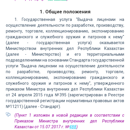
1. Общие положения
1. Государственная услуга "Выдача лицензии на
осуществление деятельности по разработке, производству,
ремонту, торговле, коллекционированию, экспонированию
гражданского и служебного оружия и патронов к нему"
(далее - государственная услуга) оказывается
Министерством внутренних дел Республики Казахстан
(далее - Министерство) и его территориальными
подразделениями на основании Стандарта государственной
услуги "Выдача лицензии на осуществление деятельности
по разработке, производству, ремонту, торговле,
коллекционированию, экспонированию гражданского и
служебного оружия и патронов к нему", утвержденного
приказом Министра внутренних дел Республики Казахстан
от 24 апреля 2015 года №395 (зарегистрирован в Реестре
государственной регистрации нормативных правовых актов
№11211) (далее - Стандарт).
(Пункт 1 изложен в новой редакции в соответствии с
Приказом Министра внутренних дел Республики
Казахстан от 15.07.2017 г. №
488
)