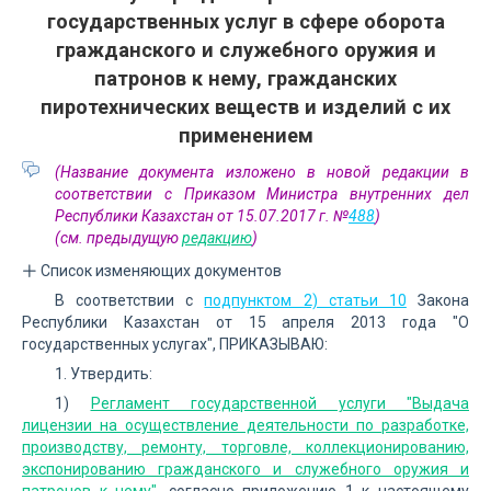
государственных услуг в сфере оборота
гражданского и служебного оружия и
патронов к нему, гражданских
пиротехнических веществ и изделий с их
применением
(Название документа изложено в новой редакции в
соответствии с Приказом Министра внутренних дел
Республики Казахстан от 15.07.2017 г. №
488
)
(см. предыдущую
редакцию
)
Список изменяющих документов
В соответствии с
подпунктом 2) статьи 10
Закона
Республики Казахстан от 15 апреля 2013 года "О
государственных услугах", ПРИКАЗЫВАЮ:
1. Утвердить:
1)
Регламент государственной услуги "Выдача
лицензии на осуществление деятельности по разработке,
производству, ремонту, торговле, коллекционированию,
экспонированию гражданского и служебного оружия и