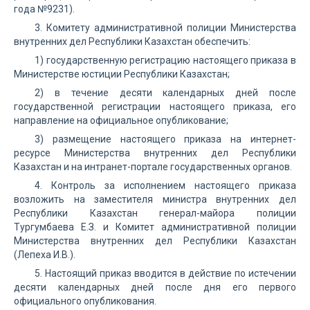
года №9231).
3. Комитету административной полиции Министерства
внутренних дел Республики Казахстан обеспечить:
1) государственную регистрацию настоящего приказа в
Министерстве юстиции Республики Казахстан;
2) в течение десяти календарных дней после
государственной регистрации настоящего приказа, его
направление на официальное опубликование;
3) размещение настоящего приказа на интернет-
ресурсе Министерства внутренних дел Республики
Казахстан и на интранет-портале государственных органов.
4. Контроль за исполнением настоящего приказа
возложить на заместителя министра внутренних дел
Республики Казахстан генерал-майора полиции
Тургумбаева Е.З. и Комитет административной полиции
Министерства внутренних дел Республики Казахстан
(Лепеха И.В.).
5. Настоящий приказ вводится в действие по истечении
десяти календарных дней после дня его первого
официального опубликования.