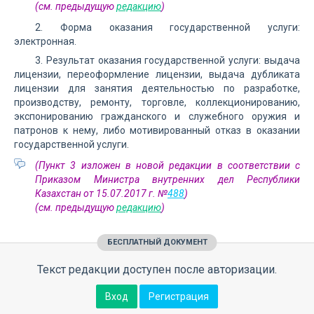
(см. предыдущую
редакцию
)
2. Форма оказания государственной услуги:
электронная.
3. Результат оказания государственной услуги: выдача
лицензии, переоформление лицензии, выдача дубликата
лицензии для занятия деятельностью по разработке,
производству, ремонту, торговле, коллекционированию,
экспонированию гражданского и служебного оружия и
патронов к нему, либо мотивированный отказ в оказании
государственной услуги.
(Пункт 3 изложен в новой редакции в соответствии с
Приказом Министра внутренних дел Республики
Казахстан от 15.07.2017 г. №
488
)
(см. предыдущую
редакцию
)
БЕСПЛАТНЫЙ ДОКУМЕНТ
Текст редакции доступен после авторизации.
Вход
Регистрация