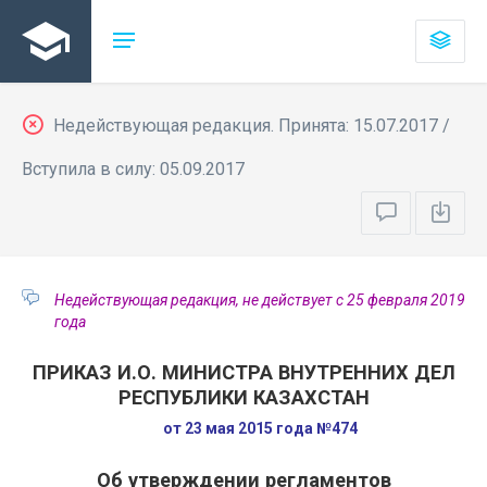
Недействующая редакция. Принята: 15.07.2017 /
Вступила в силу: 05.09.2017
Недействующая редакция, не действует с 25 февраля 2019
года
ПРИКАЗ И.О. МИНИСТРА ВНУТРЕННИХ ДЕЛ
РЕСПУБЛИКИ КАЗАХСТАН
от 23 мая 2015 года №474
Об утверждении регламентов