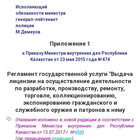
Исполняющий
обязанности министра
генерал-лейтенант
полиции
М.Демеуов
Приложение 1
к Приказу Министра внутренних дел Республики
Казахстан от 23 мая 2015 года №474
Регламент государственной услуги "Выдача
лицензии на осуществление деятельности
по разработке, производству, ремонту,
торговле, коллекционированию,
экспонированию гражданского и
служебного оружия и патронов к нему
(Название изложено в новой редакции в соответствии с
Приказом Министра внутренних дел Республики
Казахстан от 15.07.2017 г. №
488
)
(см. предыдущую
редакцию
)