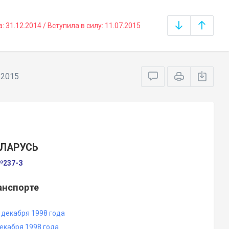
31.12.2014 / Вступила в силу: 11.07.2015
.2015
ЕЛАРУСЬ
 №237-З
анспорте
 декабря 1998 года
екабря 1998 года