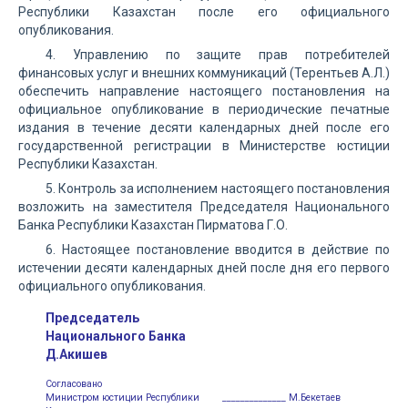
Республики Казахстан после его официального
опубликования.
4. Управлению по защите прав потребителей
финансовых услуг и внешних коммуникаций (Терентьев А.Л.)
обеспечить направление настоящего постановления на
официальное опубликование в периодические печатные
издания в течение десяти календарных дней после его
государственной регистрации в Министерстве юстиции
Республики Казахстан.
5. Контроль за исполнением настоящего постановления
возложить на заместителя Председателя Национального
Банка Республики Казахстан Пирматова Г.О.
6. Настоящее постановление вводится в действие по
истечении десяти календарных дней после дня его первого
официального опубликования.
Председатель
Национального Банка
Д.Акишев
Согласовано
Министром юстиции Республики
______________ М.Бекетаев