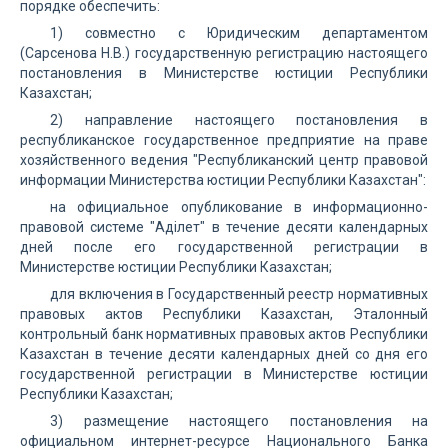
порядке обеспечить:
1) совместно с Юридическим департаментом
(Сарсенова Н.В.) государственную регистрацию настоящего
постановления в Министерстве юстиции Республики
Казахстан;
2) направление настоящего постановления в
республиканское государственное предприятие на праве
хозяйственного ведения "Республиканский центр правовой
информации Министерства юстиции Республики Казахстан":
на официальное опубликование в информационно-
правовой системе "Аділет" в течение десяти календарных
дней после его государственной регистрации в
Министерстве юстиции Республики Казахстан;
для включения в Государственный реестр нормативных
правовых актов Республики Казахстан, Эталонный
контрольный банк нормативных правовых актов Республики
Казахстан в течение десяти календарных дней со дня его
государственной регистрации в Министерстве юстиции
Республики Казахстан;
3) размещение настоящего постановления на
официальном интернет-ресурсе Национального Банка