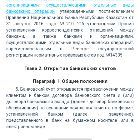
организациями, осуществляющими отдельные виды
банковских операций
, утвержденными постановлением
Правления Национального Банка Республики Казахстан от
31 августа 2016 года №210 "Об утверждении Правил
установления корреспондентских отношений между
банками, а также банками и организациями,
осуществляющими отдельные виды банковских операций",
зарегистрированным в Реестре государственной
регистрации нормативных правовых актов под №14335.
Глава 2. Открытие банковских счетов
Параграф 1. Общие положения
5. Банковский счет открывается при заключении между
клиентом и банком договора банковского счета и (или)
договора банковского вклада (далее - договор банковского
обслуживания) на основании заявления клиента по форме,
установленной банком (далее - заявление),
представленного в банк на бумажном носителе или в
электронном виде.