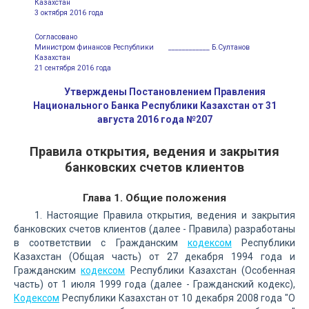
Казахстан
3 октября 2016 года
Согласовано
Министром финансов Республики
____________ Б.Султанов
Казахстан
21 сентября 2016 года
Утверждены Постановлением Правления
Национального Банка Республики Казахстан от 31
августа 2016 года №207
Правила открытия, ведения и закрытия
банковских счетов клиентов
Глава 1. Общие положения
1. Настоящие Правила открытия, ведения и закрытия
банковских счетов клиентов (далее - Правила) разработаны
в соответствии с Гражданским
кодексом
Республики
Казахстан (Общая часть) от 27 декабря 1994 года и
Гражданским
кодексом
Республики Казахстан (Особенная
часть) от 1 июля 1999 года (далее - Гражданский кодекс),
Кодексом
Республики Казахстан от 10 декабря 2008 года "О