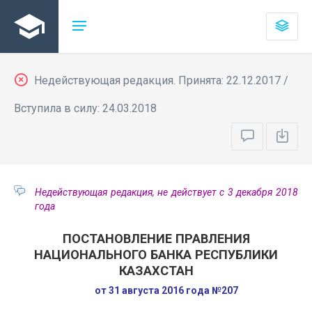
Недействующая редакция. Принята: 22.12.2017 /
Вступила в силу: 24.03.2018
Недействующая редакция, не действует с 3 декабря 2018
года
ПОСТАНОВЛЕНИЕ ПРАВЛЕНИЯ
НАЦИОНАЛЬНОГО БАНКА РЕСПУБЛИКИ
КАЗАХСТАН
от 31 августа 2016 года №207