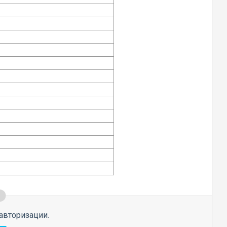
авторизации.