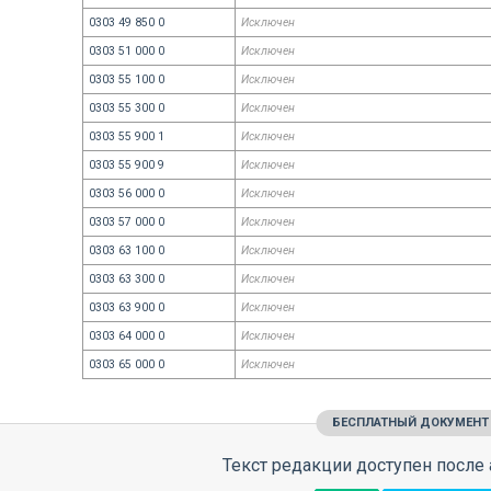
0303 49 850 0
Исключен
0303 51 000 0
Исключен
0303 55 100 0
Исключен
0303 55 300 0
Исключен
0303 55 900 1
Исключен
0303 55 900 9
Исключен
0303 56 000 0
Исключен
0303 57 000 0
Исключен
0303 63 100 0
Исключен
0303 63 300 0
Исключен
0303 63 900 0
Исключен
0303 64 000 0
Исключен
0303 65 000 0
Исключен
БЕСПЛАТНЫЙ ДОКУМЕНТ
Текст редакции доступен после 