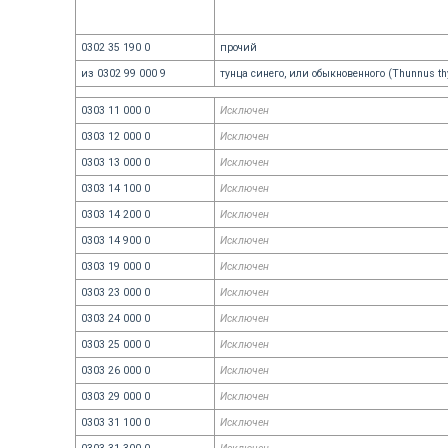
0302 35 190 0
прочий
из 0302 99 000 9
тунца синего, или обыкновенного (Thunnus t
0303 11 000 0
Исключен
0303 12 000 0
Исключен
0303 13 000 0
Исключен
0303 14 100 0
Исключен
0303 14 200 0
Исключен
0303 14 900 0
Исключен
0303 19 000 0
Исключен
0303 23 000 0
Исключен
0303 24 000 0
Исключен
0303 25 000 0
Исключен
0303 26 000 0
Исключен
0303 29 000 0
Исключен
0303 31 100 0
Исключен