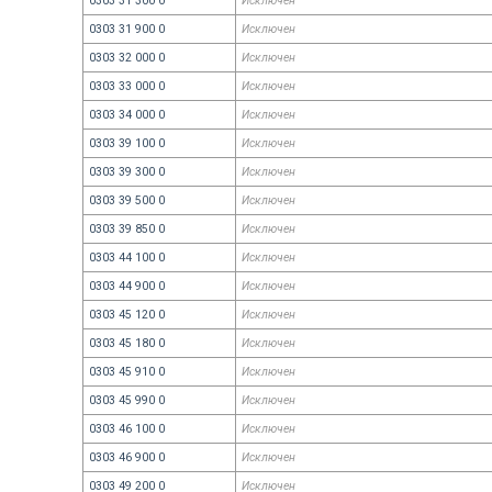
0303 31 300 0
Исключен
0303 31 900 0
Исключен
0303 32 000 0
Исключен
0303 33 000 0
Исключен
0303 34 000 0
Исключен
0303 39 100 0
Исключен
0303 39 300 0
Исключен
0303 39 500 0
Исключен
0303 39 850 0
Исключен
0303 44 100 0
Исключен
0303 44 900 0
Исключен
0303 45 120 0
Исключен
0303 45 180 0
Исключен
0303 45 910 0
Исключен
0303 45 990 0
Исключен
0303 46 100 0
Исключен
0303 46 900 0
Исключен
0303 49 200 0
Исключен