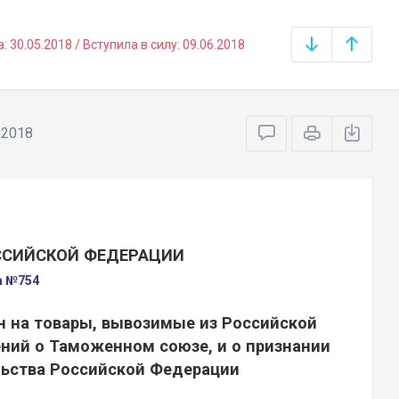
30.05.2018 / Вступила в силу: 09.06.2018
.2018
ССИЙСКОЙ ФЕДЕРАЦИИ
а №754
 на товары, вывозимые из Российской
ений о Таможенном союзе, и о признании
льства Российской Федерации