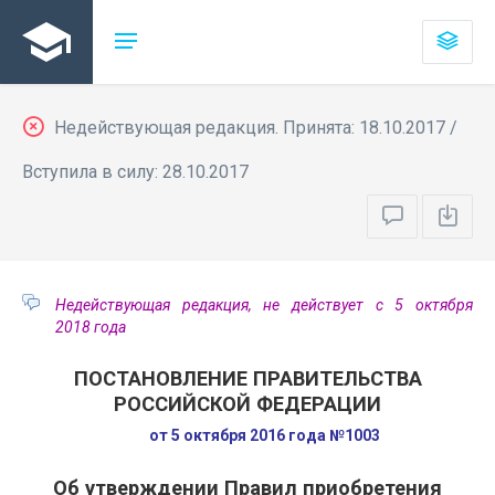
Недействующая редакция. Принята: 18.10.2017 /
Вступила в силу: 28.10.2017
Недействующая редакция, не действует с 5 октября
2018 года
ПОСТАНОВЛЕНИЕ ПРАВИТЕЛЬСТВА
РОССИЙСКОЙ ФЕДЕРАЦИИ
от 5 октября 2016 года №1003
Об утверждении Правил приобретения