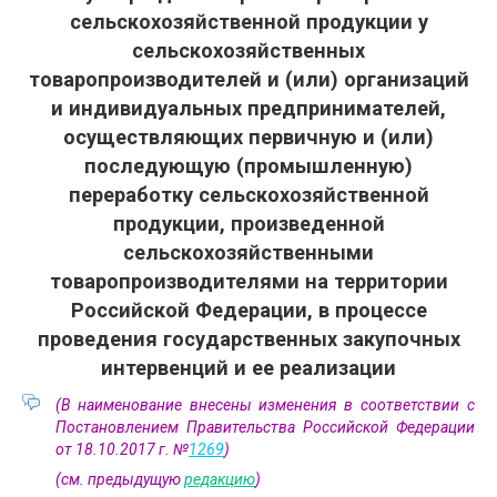
сельскохозяйственной продукции у
сельскохозяйственных
товаропроизводителей и (или) организаций
и индивидуальных предпринимателей,
осуществляющих первичную и (или)
последующую (промышленную)
переработку сельскохозяйственной
продукции, произведенной
сельскохозяйственными
товаропроизводителями на территории
Российской Федерации, в процессе
проведения государственных закупочных
интервенций и ее реализации
(В наименование внесены изменения в соответствии с
Постановлением Правительства Российской Федерации
от 18.10.2017 г. №
1269
)
(см. предыдущую
редакцию
)