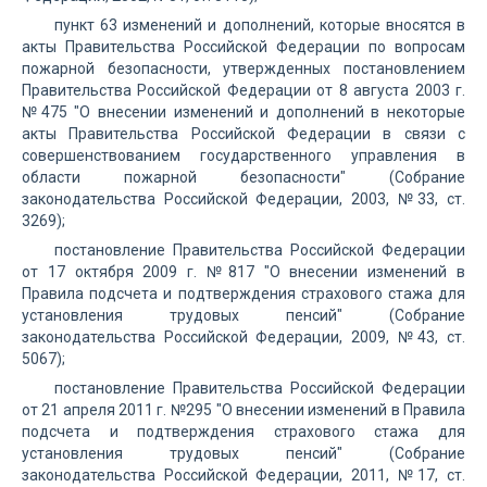
пункт 63 изменений и дополнений, которые вносятся в
акты Правительства Российской Федерации по вопросам
пожарной безопасности, утвержденных постановлением
Правительства Российской Федерации от 8 августа 2003 г.
№475 "О внесении изменений и дополнений в некоторые
акты Правительства Российской Федерации в связи с
совершенствованием государственного управления в
области пожарной безопасности" (Собрание
законодательства Российской Федерации, 2003, №33, ст.
3269);
постановление Правительства Российской Федерации
от 17 октября 2009 г. №817 "О внесении изменений в
Правила подсчета и подтверждения страхового стажа для
установления трудовых пенсий" (Собрание
законодательства Российской Федерации, 2009, №43, ст.
5067);
постановление Правительства Российской Федерации
от 21 апреля 2011 г. №295 "О внесении изменений в Правила
подсчета и подтверждения страхового стажа для
установления трудовых пенсий" (Собрание
законодательства Российской Федерации, 2011, №17, ст.