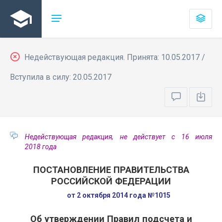
Недействующая редакция. Принята: 10.05.2017 /
Вступила в силу: 20.05.2017
Недействующая редакция, не действует с 16 июля
2018 года
ПОСТАНОВЛЕНИЕ ПРАВИТЕЛЬСТВА
РОССИЙСКОЙ ФЕДЕРАЦИИ
от 2 октября 2014 года №1015
Об утверждении Правил подсчета и