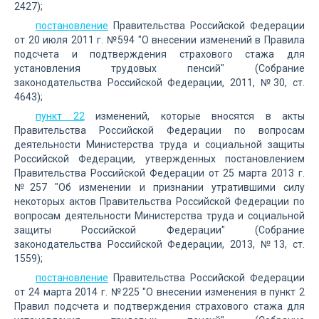
2427);
постановление
Правительства Российской Федерации
от 20 июля 2011 г. №594 "О внесении изменений в Правила
подсчета и подтверждения страхового стажа для
установления трудовых пенсий" (Собрание
законодательства Российской Федерации, 2011, №30, ст.
4643);
пункт 22
изменений, которые вносятся в акты
Правительства Российской Федерации по вопросам
деятельности Министерства труда и социальной защиты
Российской Федерации, утвержденных постановлением
Правительства Российской Федерации от 25 марта 2013 г.
№257 "Об изменении и признании утратившими силу
некоторых актов Правительства Российской Федерации по
вопросам деятельности Министерства труда и социальной
защиты Российской Федерации" (Собрание
законодательства Российской Федерации, 2013, №13, ст.
1559);
постановление
Правительства Российской Федерации
от 24 марта 2014 г. №225 "О внесении изменения в пункт 2
Правил подсчета и подтверждения страхового стажа для