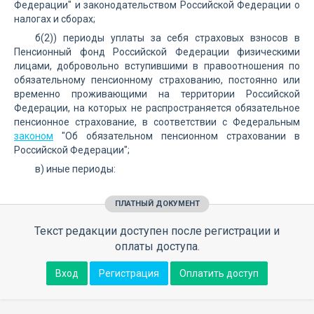
Федерации" и законодательством Российской Федерации о
налогах и сборах;
б(2)) периоды уплаты за себя страховых взносов в
Пенсионный фонд Российской Федерации физическими
лицами, добровольно вступившими в правоотношения по
обязательному пенсионному страхованию, постоянно или
временно проживающими на территории Российской
Федерации, на которых не распространяется обязательное
пенсионное страхование, в соответствии с Федеральным
законом
"Об обязательном пенсионном страховании в
Российской Федерации";
в) иные периоды:
ПЛАТНЫЙ ДОКУМЕНТ
Текст редакции доступен после регистрации и
оплаты доступа.
Вход
Регистрация
Оплатить доступ