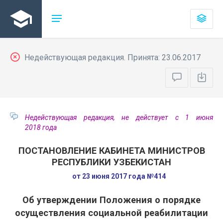
Недействующая редакция. Принята: 23.06.2017
Недействующая редакция, не действует с 1 июня
2018 года
ПОСТАНОВЛЕНИЕ КАБИНЕТА МИНИСТРОВ
РЕСПУБЛИКИ УЗБЕКИСТАН
от 23 июня 2017 года №414
Об утверждении Положения о порядке
осуществления социальной реабилитации