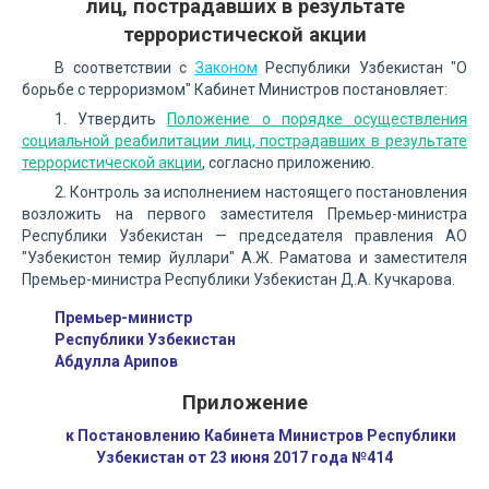
лиц, пострадавших в результате
террористической акции
В соответствии с
Законом
Республики Узбекистан "О
борьбе с терроризмом" Кабинет Министров постановляет:
1. Утвердить
Положение о порядке осуществления
социальной реабилитации лиц, пострадавших в результате
террористической акции
, согласно приложению.
2. Контроль за исполнением настоящего постановления
возложить на первого заместителя Премьер-министра
Республики Узбекистан — председателя правления АО
"Узбекистон темир йуллари" А.Ж. Раматова и заместителя
Премьер-министра Республики Узбекистан Д.А. Кучкарова.
Премьер-министр
Республики Узбекистан
Абдулла Арипов
Приложение
к Постановлению Кабинета Министров Республики
Узбекистан от 23 июня 2017 года №414