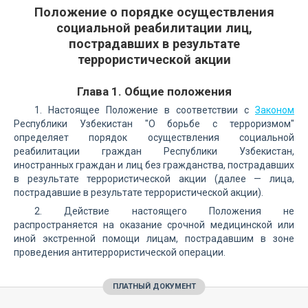
Положение о порядке осуществления
социальной реабилитации лиц,
пострадавших в результате
террористической акции
Глава 1. Общие положения
1. Настоящее Положение в соответствии с
Законом
Республики Узбекистан "О борьбе с терроризмом"
определяет порядок осуществления социальной
реабилитации граждан Республики Узбекистан,
иностранных граждан и лиц без гражданства, пострадавших
в результате террористической акции (далее — лица,
пострадавшие в результате террористической акции).
2. Действие настоящего Положения не
распространяется на оказание срочной медицинской или
иной экстренной помощи лицам, пострадавшим в зоне
проведения антитеррористической операции.
ПЛАТНЫЙ ДОКУМЕНТ