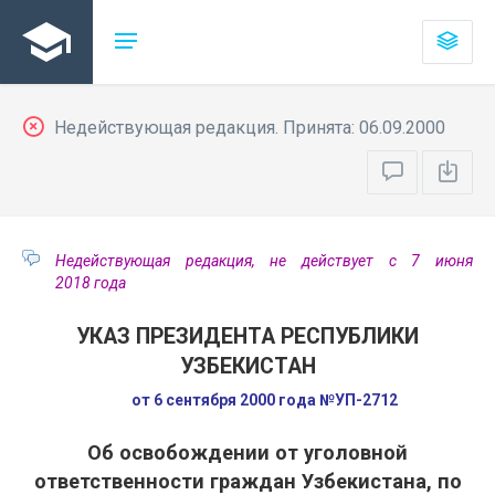
Недействующая редакция. Принята: 06.09.2000
Недействующая редакция, не действует с 7 июня
2018 года
УКАЗ ПРЕЗИДЕНТА РЕСПУБЛИКИ
УЗБЕКИСТАН
от 6 сентября 2000 года №УП-2712
Об освобождении от уголовной
ответственности граждан Узбекистана, по