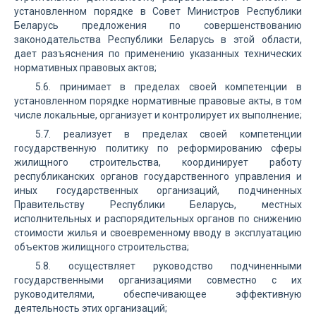
установленном порядке в Совет Министров Республики
Беларусь предложения по совершенствованию
законодательства Республики Беларусь в этой области,
дает разъяснения по применению указанных технических
нормативных правовых актов;
5.6. принимает в пределах своей компетенции в
установленном порядке нормативные правовые акты, в том
числе локальные, организует и контролирует их выполнение;
5.7. реализует в пределах своей компетенции
государственную политику по реформированию сферы
жилищного строительства, координирует работу
республиканских органов государственного управления и
иных государственных организаций, подчиненных
Правительству Республики Беларусь, местных
исполнительных и распорядительных органов по снижению
стоимости жилья и своевременному вводу в эксплуатацию
объектов жилищного строительства;
5.8. осуществляет руководство подчиненными
государственными организациями совместно с их
руководителями, обеспечивающее эффективную
деятельность этих организаций;