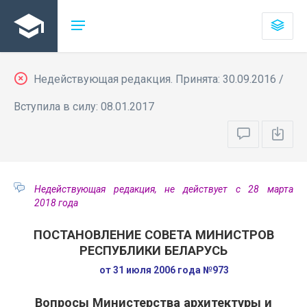
Недействующая редакция. Принята: 30.09.2016 /
Вступила в силу: 08.01.2017
Недействующая редакция, не действует с 28 марта
2018 года
ПОСТАНОВЛЕНИЕ СОВЕТА МИНИСТРОВ
РЕСПУБЛИКИ БЕЛАРУСЬ
от 31 июля 2006 года №973
Вопросы Министерства архитектуры и