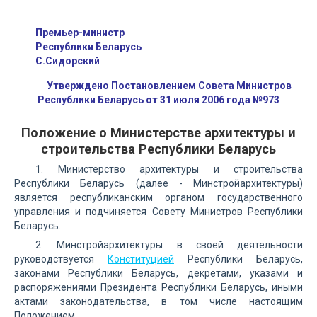
Премьер-министр
Республики Беларусь
С.Сидорский
Утверждено Постановлением Совета Министров
Республики Беларусь от 31 июля 2006 года №973
Положение о Министерстве архитектуры и
строительства Республики Беларусь
1. Министерство архитектуры и строительства
Республики Беларусь (далее - Минстройархитектуры)
является республиканским органом государственного
управления и подчиняется Совету Министров Республики
Беларусь.
2. Минстройархитектуры в своей деятельности
руководствуется
Конституцией
Республики Беларусь,
законами Республики Беларусь, декретами, указами и
распоряжениями Президента Республики Беларусь, иными
актами законодательства, в том числе настоящим
Положением.