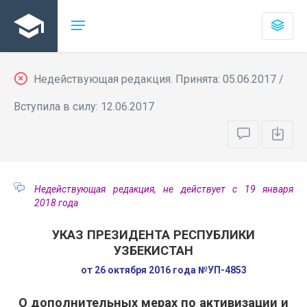
Недействующая редакция. Принята: 05.06.2017 /
Вступила в силу: 12.06.2017
Недействующая редакция, не действует с 19 января
2018 года
УКАЗ ПРЕЗИДЕНТА РЕСПУБЛИКИ
УЗБЕКИСТАН
от 26 октября 2016 года №УП-4853
О дополнительных мерах по активизации и