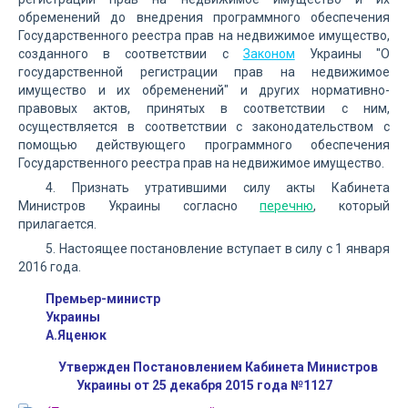
обременений до внедрения программного обеспечения
Государственного реестра прав на недвижимое имущество,
созданного в соответствии с
Законом
Украины "О
государственной регистрации прав на недвижимое
имущество и их обременений" и других нормативно-
правовых актов, принятых в соответствии с ним,
осуществляется в соответствии с законодательством с
помощью действующего программного обеспечения
Государственного реестра прав на недвижимое имущество.
4. Признать утратившими силу акты Кабинета
Министров Украины согласно
перечню
, который
прилагается.
5. Настоящее постановление вступает в силу с 1 января
2016 года.
Премьер-министр
Украины
А.Яценюк
Утвержден Постановлением Кабинета Министров
Украины от 25 декабря 2015 года №1127