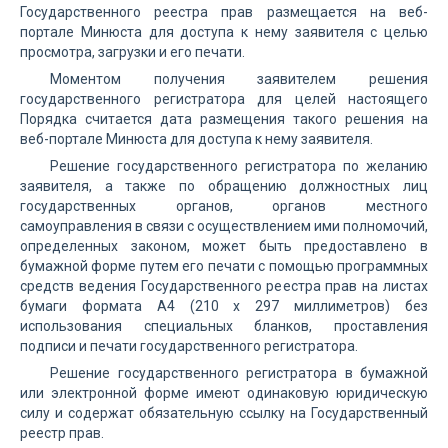
Государственного реестра прав размещается на веб-
портале Минюста для доступа к нему заявителя с целью
просмотра, загрузки и его печати.
Моментом получения заявителем решения
государственного регистратора для целей настоящего
Порядка считается дата размещения такого решения на
веб-портале Минюста для доступа к нему заявителя.
Решение государственного регистратора по желанию
заявителя, а также по обращению должностных лиц
государственных органов, органов местного
самоуправления в связи с осуществлением ими полномочий,
определенных законом, может быть предоставлено в
бумажной форме путем его печати с помощью программных
средств ведения Государственного реестра прав на листах
бумаги формата А4 (210 х 297 миллиметров) без
использования специальных бланков, проставления
подписи и печати государственного регистратора.
Решение государственного регистратора в бумажной
или электронной форме имеют одинаковую юридическую
силу и содержат обязательную ссылку на Государственный
реестр прав.