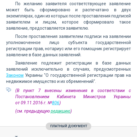
По желанию заявителя соответствующее заявление
может быть сформировано и распечатано в двух
экземплярах, один из которых после проставления подписей
заявителем и лицом, которое сформировало такое
заявление, предоставляется заявителю.
После проставления заявителем подписи на заявлении
уполномоченное лицо субъекта государственной
регистрации прав, нотариус или его помощник регистрирует
заявление в базе данных заявлений.
Заявление подлежит регистрации в базе данных
заявлений исключительно в случаях, предусмотренных
Законом
Украины "О государственной регистрации прав на
недвижимое имущество и их обременений".
(В пункт 7 внесены изменения в соответствии с
Постановлением Кабинета Министров Украины
от 09.11.2016 г. №
806
)
(см. предыдущую
редакцию
)
ПЛАТНЫЙ ДОКУМЕНТ