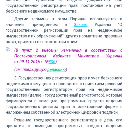
государственной регистрации прав, постановке на учет
бесхозного недвижимого имущества.
Другие термины в этом Порядке используются в
значении, приведенном в
Законе
Украины "О
государственной регистрации прав на недвижимое
имущество и их обременений", других нормативно-правовых
актах, принятых в соответствии с ним.
(В пункт 2 внесены изменения в соответствии с
Постановлением Кабинета Министров Украины
от 09.11.2016 г. №
806
)
(см. предыдущую
редакцию
)
3. Государственная регистрация прав и учет бесхозного
недвижимого имущества проводятся с принятием решений
государственным регистратором прав на недвижимое
имущество (далее - государственный регистратор), которые
формируются с помощью программных средств ведения
Государственного реестра прав в электронной форме с
наложением собственной электронной цифровой подписи.
Решение государственного регистратора в день его
принятия с помощью программных средств ведения