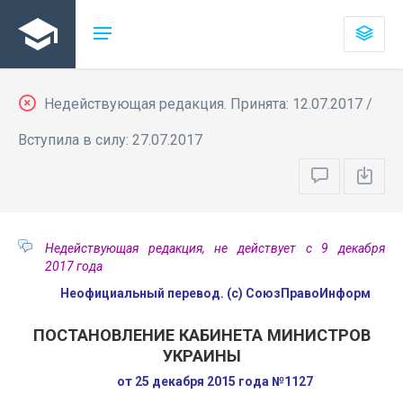
Недействующая редакция. Принята: 12.07.2017 /
Вступила в силу: 27.07.2017
Недействующая редакция, не действует с 9 декабря
2017 года
Неофициальный перевод. (с) СоюзПравоИнформ
ПОСТАНОВЛЕНИЕ КАБИНЕТА МИНИСТРОВ
УКРАИНЫ
от 25 декабря 2015 года №1127