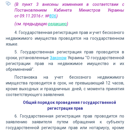
(В пункт 3 внесены изменения в соответствии с
Постановлением Кабинета Министров Украины
от 09.11.2016 г. №
806
)
(см. предыдущую
редакцию
)
4. Государственная регистрация прав и учет бесхозного
недвижимого имущества проводятся на государственном
языке.
5. Государственная регистрация прав проводится в
сроки, установленные
Законом
Украины "О государственной
регистрации прав на недвижимое имущество и их
обременений".
Постановка на учет бесхозного недвижимого
имущества проводится в срок, не превышающий 12 часов,
кроме выходных и праздничных дней, с момента принятия
соответствующего заявления.
Общий порядок проведения государственной
регистрации прав
6. Государственная регистрация прав проводится по
заявлению заявителя путем обращения к субъекту
государственной регистрации прав или нотариусу, кроме