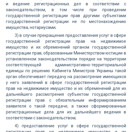
и ведение регистрационных дел в соответствии с
законодательством, в том числе при проведении
государственной регистрации прав другими субъектами
государственной регистрации не по местонахождению
имущества, нотариусами;
3) в случае прекращения предоставления услуг в сфере
государственной регистрации прав на недвижимое
имущество и их обременений органом государственной
регистрации прав, образованным Министерством юстиции в
установленном законодательством порядке на территории
соответствующей административно-территориальной
единицы по решению Кабинета Министров Украины такой
орган обеспечивает передачу на рассмотрение имеющихся
у него заявлений в сфере государственной регистрации
прав на недвижимое имущество и их обременений для их
дальнейшего рассмотрения субъектом государственной
регистрации прав с обязательным информированием
заявителя о такой передаче, а также сформированные
регистрационные дела для их дальнейшего ведения в
соответствии с законодательством;
4) предоставление услуг в сфере государственной
регистрации прав на недвижимое имущество и их