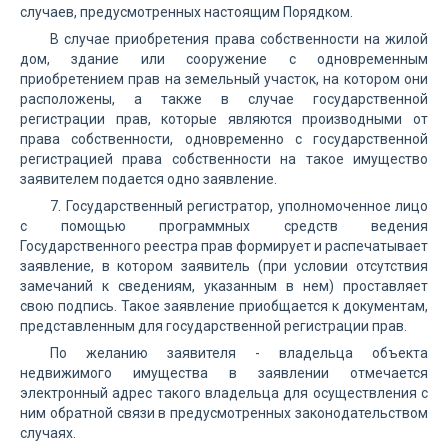
случаев, предусмотренных настоящим Порядком.
В случае приобретения права собственности на жилой
дом, здание или сооружение с одновременным
приобретением прав на земельный участок, на котором они
расположены, а также в случае государственной
регистрации прав, которые являются производными от
права собственности, одновременно с государственной
регистрацией права собственности на такое имущество
заявителем подается одно заявление.
7. Государственный регистратор, уполномоченное лицо
с помощью программных средств ведения
Государственного реестра прав формирует и распечатывает
заявление, в котором заявитель (при условии отсутствия
замечаний к сведениям, указанным в нем) проставляет
свою подпись. Такое заявление приобщается к документам,
представленным для государственной регистрации прав.
По желанию заявителя - владельца объекта
недвижимого имущества в заявлении отмечается
электронный адрес такого владельца для осуществления с
ним обратной связи в предусмотренных законодательством
случаях.