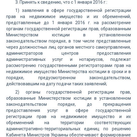
3. Принять к сведению, что с 1 января 2016 г.:
1) заявления в сфере государственной регистрации
прав на недвижимое имущество и их обременений,
представленные до 1 января 2016 г. на рассмотрение
органам государственной регистрации прав, образованным
Министерством юстиции в установленном
законодательством порядке, в том числе представленные
через должностных лиц органов местного самоуправления,
администраторов центров предоставления
административных услуг и нотариусов, подлежат
рассмотрению государственными регистраторами прав на
недвижимое имущество Министерства юстиции в сроки и в
порядке, предусмотренном законодательством,
действовавшим на дату подачи таких заявлений;
2) органы государственной регистрации прав,
образованные Министерством юстиции в установленном
законодательством порядке, до прекращения
предоставления услуг в сфере государственной
регистрации прав на недвижимое имущество и их
обременений на территории соответствующих
административно-территориальных единиц по решению
Кабинета Министров Украины обеспечивают формирование