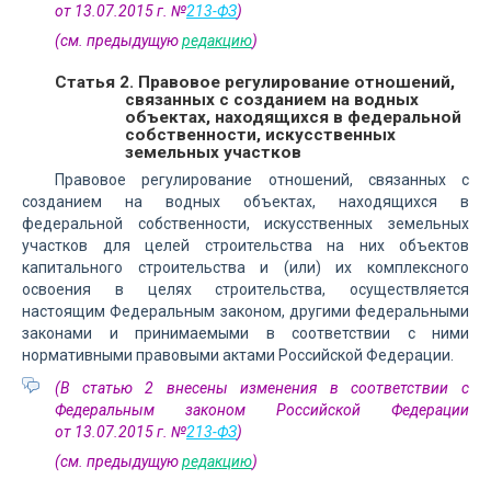
от 13.07.2015 г. №
213-ФЗ
)
(см. предыдущую
редакцию
)
Статья 2. Правовое регулирование отношений,
связанных с созданием на водных
объектах, находящихся в федеральной
собственности, искусственных
земельных участков
Правовое регулирование отношений, связанных с
созданием на водных объектах, находящихся в
федеральной собственности, искусственных земельных
участков для целей строительства на них объектов
капитального строительства и (или) их комплексного
освоения в целях строительства, осуществляется
настоящим Федеральным законом, другими федеральными
законами и принимаемыми в соответствии с ними
нормативными правовыми актами Российской Федерации.
(В статью 2 внесены изменения в соответствии с
Федеральным законом Российской Федерации
от 13.07.2015 г. №
213-ФЗ
)
(см. предыдущую
редакцию
)