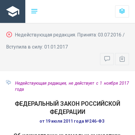
Недействующая редакция. Принята: 03.07.2016 /
Вступила в силу: 01.01.2017
Недействующая редакция, не действует с 1 ноября 2017
года
ФЕДЕРАЛЬНЫЙ ЗАКОН РОССИЙСКОЙ
ФЕДЕРАЦИИ
от 19 июля 2011 года №246-ФЗ