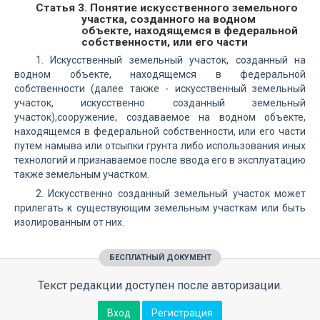
Статья 3. Понятие искусственного земельного
участка, созданного на водном
объекте, находящемся в федеральной
собственности, или его части
1. Искусственный земельный участок, созданный на
водном объекте, находящемся в федеральной
собственности (далее также - искусственный земельный
участок, искусственно созданный земельный
участок),сооружение, создаваемое на водном объекте,
находящемся в федеральной собственности, или его части
путем намыва или отсыпки грунта либо использования иных
технологий и признаваемое после ввода его в эксплуатацию
также земельным участком.
2. Искусственно созданный земельный участок может
прилегать к существующим земельным участкам или быть
изолированным от них.
БЕСПЛАТНЫЙ ДОКУМЕНТ
Текст редакции доступен после авторизации.
Вход
Регистрация