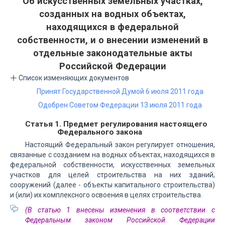
Об искусственных земельных участках,
созданных на водных объектах,
находящихся в федеральной
собственности, и о внесении изменений в
отдельные законодательные акты
Российской Федерации
Список изменяющих документов
Принят Государственной Думой 6 июля 2011 года
Одобрен Советом Федерации 13 июля 2011 года
Статья 1. Предмет регулирования настоящего
Федерального закона
Настоящий Федеральный закон регулирует отношения,
связанные с созданием на водных объектах, находящихся в
федеральной собственности, искусственных земельных
участков для целей строительства на них зданий,
сооружений (далее - объекты капитального строительства)
и (или) их комплексного освоения в целях строительства.
(В статью 1 внесены изменения в соответствии с
Федеральным законом Российской Федерации