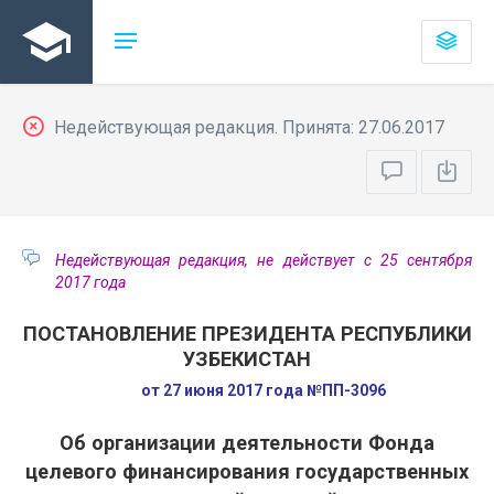
Недействующая редакция. Принята: 27.06.2017
Недействующая редакция, не действует с 25 сентября
2017 года
ПОСТАНОВЛЕНИЕ ПРЕЗИДЕНТА РЕСПУБЛИКИ
УЗБЕКИСТАН
от 27 июня 2017 года №ПП-3096
Об организации деятельности Фонда
целевого финансирования государственных