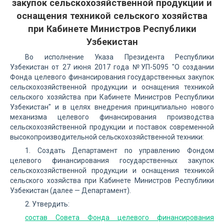
закупок сельскохозяйственной продукции и
оснащения техникой сельского хозяйства
при Кабинете Министров Республики
Узбекистан
Во исполнение Указа Президента Республики
Узбекистан от 27 июня 2017 года №УП-5095 "О создании
Фонда целевого финансирования государственных закупок
сельскохозяйственной продукции и оснащения техникой
сельского хозяйства при Кабинете Министров Республики
Узбекистан" и в целях внедрения принципиально нового
механизма целевого финансирования производства
сельскохозяйственной продукции и поставок современной
высокопроизводительной сельскохозяйственной техники:
1. Создать Департамент по управлению Фондом
целевого финансирования государственных закупок
сельскохозяйственной продукции и оснащения техникой
сельского хозяйства при Кабинете Министров Республики
Узбекистан (далее — Департамент).
2. Утвердить:
состав Совета Фонда целевого финансирования