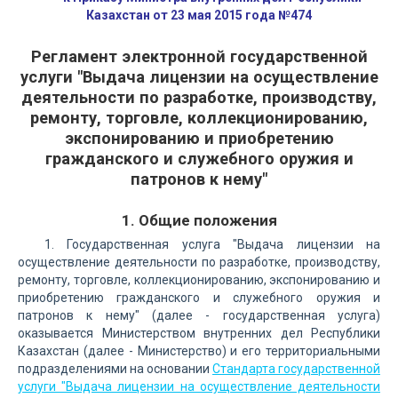
Казахстан от 23 мая 2015 года №474
Регламент электронной государственной
услуги "Выдача лицензии на осуществление
деятельности по разработке, производству,
ремонту, торговле, коллекционированию,
экспонированию и приобретению
гражданского и служебного оружия и
патронов к нему"
1. Общие положения
1. Государственная услуга "Выдача лицензии на
осуществление деятельности по разработке, производству,
ремонту, торговле, коллекционированию, экспонированию и
приобретению гражданского и служебного оружия и
патронов к нему" (далее - государственная услуга)
оказывается Министерством внутренних дел Республики
Казахстан (далее - Министерство) и его территориальными
подразделениями на основании
Стандарта государственной
услуги "Выдача лицензии на осуществление деятельности