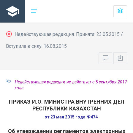
Недействующая редакция. Принята: 23.05.2015 /
Вступила в силу: 16.08.2015
Недействующая редакция, не действует с 5 сентября 2017
года
ПРИКАЗ И.О. МИНИСТРА ВНУТРЕННИХ ДЕЛ
РЕСПУБЛИКИ КАЗАХСТАН
от 23 мая 2015 года №474
Об утверждении регламентов электронных