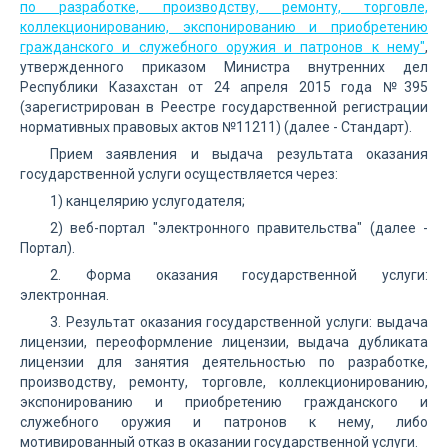
по разработке, производству, ремонту, торговле,
коллекционированию, экспонированию и приобретению
гражданского и служебного оружия и патронов к нему"
,
утвержденного приказом Министра внутренних дел
Республики Казахстан от 24 апреля 2015 года №395
(зарегистрирован в Реестре государственной регистрации
нормативных правовых актов №11211) (далее - Стандарт).
Прием заявления и выдача результата оказания
государственной услуги осуществляется через:
1) канцелярию услугодателя;
2) веб-портал "электронного правительства" (далее -
Портал).
2. Форма оказания государственной услуги:
электронная.
3. Результат оказания государственной услуги: выдача
лицензии, переоформление лицензии, выдача дубликата
лицензии для занятия деятельностью по разработке,
производству, ремонту, торговле, коллекционированию,
экспонированию и приобретению гражданского и
служебного оружия и патронов к нему, либо
мотивированный отказ в оказании государственной услуги.