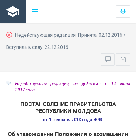
Недействующая редакция. Принята: 02.12.2016 /
Вступила в силу: 22.12.2016
Недействующая редакция, не действует с 14 июля
2017 года
ПОСТАНОВЛЕНИЕ ПРАВИТЕЛЬСТВА
РЕСПУБЛИКИ МОЛДОВА
от 1 февраля 2013 года №93
Об утверждении Положения о возмещении