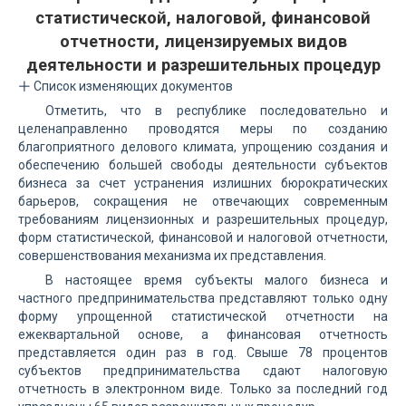
статистической, налоговой, финансовой
отчетности, лицензируемых видов
деятельности и разрешительных процедур
Список изменяющих документов
Отметить, что в республике последовательно и
целенаправленно проводятся меры по созданию
благоприятного делового климата, упрощению создания и
обеспечению большей свободы деятельности субъектов
бизнеса за счет устранения излишних бюрократических
барьеров, сокращения не отвечающих современным
требованиям лицензионных и разрешительных процедур,
форм статистической, финансовой и налоговой отчетности,
совершенствования механизма их представления.
В настоящее время субъекты малого бизнеса и
частного предпринимательства представляют только одну
форму упрощенной статистической отчетности на
ежеквартальной основе, а финансовая отчетность
представляется один раз в год. Свыше 78 процентов
субъектов предпринимательства сдают налоговую
отчетность в электронном виде. Только за последний год