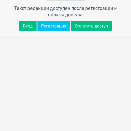
Текст редакции доступен после регистрации и
оплаты доступа.
Вход
Регистрация
Оплатить доступ