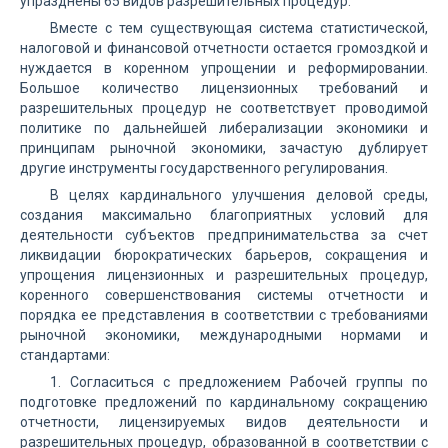
упразднены 65 видов разрешительных процедур.
Вместе с тем существующая система статистической,
налоговой и финансовой отчетности остается громоздкой и
нуждается в коренном упрощении и реформировании.
Большое количество лицензионных требований и
разрешительных процедур не соответствует проводимой
политике по дальнейшей либерализации экономики и
принципам рыночной экономики, зачастую дублирует
другие инструменты государственного регулирования.
В целях кардинального улучшения деловой среды,
создания максимально благоприятных условий для
деятельности субъектов предпринимательства за счет
ликвидации бюрократических барьеров, сокращения и
упрощения лицензионных и разрешительных процедур,
коренного совершенствования системы отчетности и
порядка ее представления в соответствии с требованиями
рыночной экономики, международными нормами и
стандартами:
1. Согласиться с предложением Рабочей группы по
подготовке предложений по кардинальному сокращению
отчетности, лицензируемых видов деятельности и
разрешительных процедур, образованной в соответствии с