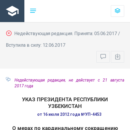
Недействующая редакция. Принята: 05.06.2017 /
Вступила в силу: 12.06.2017
Недействующая редакция, не действует с 21 августа
2017 года
УКАЗ ПРЕЗИДЕНТА РЕСПУБЛИКИ
УЗБЕКИСТАН
от 16 июля 2012 года №УП-4453
О мерах по кардинальному сокращению