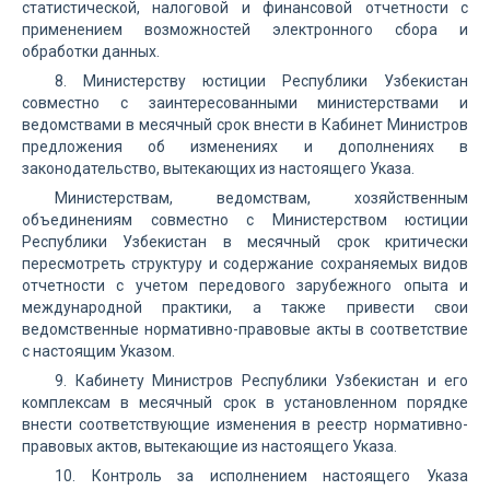
статистической, налоговой и финансовой отчетности с
применением возможностей электронного сбора и
обработки данных.
8. Министерству юстиции Республики Узбекистан
совместно с заинтересованными министерствами и
ведомствами в месячный срок внести в Кабинет Министров
предложения об изменениях и дополнениях в
законодательство, вытекающих из настоящего Указа.
Министерствам, ведомствам, хозяйственным
объединениям совместно с Министерством юстиции
Республики Узбекистан в месячный срок критически
пересмотреть структуру и содержание сохраняемых видов
отчетности с учетом передового зарубежного опыта и
международной практики, а также привести свои
ведомственные нормативно-правовые акты в соответствие
с настоящим Указом.
9. Кабинету Министров Республики Узбекистан и его
комплексам в месячный срок в установленном порядке
внести соответствующие изменения в реестр нормативно-
правовых актов, вытекающие из настоящего Указа.
10. Контроль за исполнением настоящего Указа