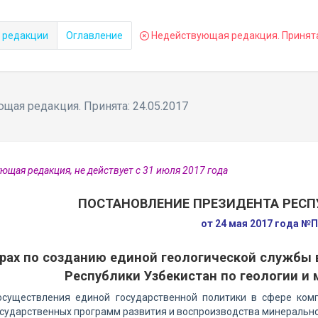
 редакции
Оглавление
Недействующая редакция. Принята:
ая редакция. Принята: 24.05.2017
ющая редакция, не действует с 31 июля 2017 года
ПОСТАНОВЛЕНИЕ ПРЕЗИДЕНТА РЕСП
от 24 мая 2017 года №
рах по созданию единой геологической службы 
Республики Узбекистан по геологии и
осуществления единой государственной политики в сфере комп
сударственных программ развития и воспроизводства минерально