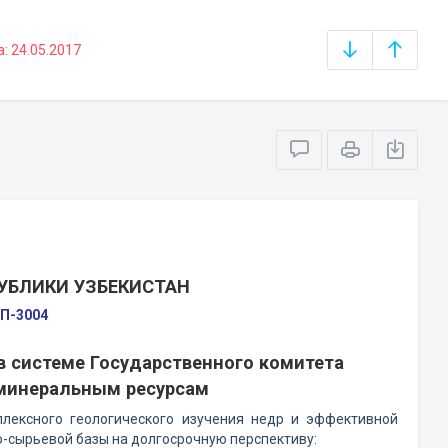
 24.05.2017
УБЛИКИ УЗБЕКИСТАН
ПП-3004
в системе Государственного комитета
 минеральным ресурсам
лексного геологического изучения недр и эффективной
-сырьевой базы на долгосрочную перспективу: