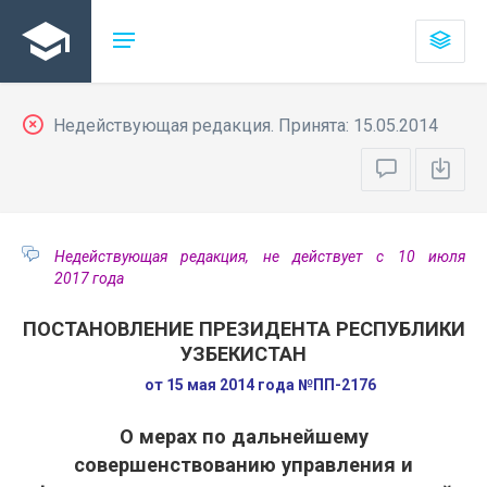
Недействующая редакция. Принята: 15.05.2014
Недействующая редакция, не действует с 10 июля
2017 года
ПОСТАНОВЛЕНИЕ ПРЕЗИДЕНТА РЕСПУБЛИКИ
УЗБЕКИСТАН
от 15 мая 2014 года №ПП-2176
О мерах по дальнейшему
совершенствованию управления и