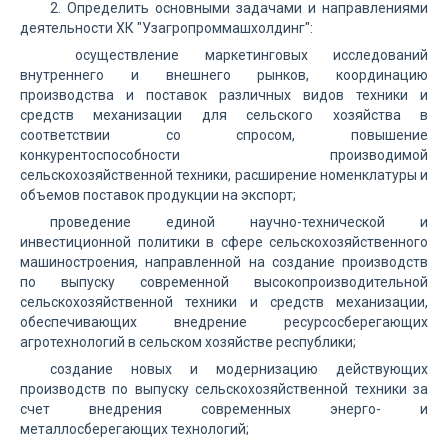
2. Определить основными задачами и направлениями
деятельности ХК "Узагропроммашхолдинг":
осуществление маркетинговых исследований
внутреннего и внешнего рынков, координацию
производства и поставок различных видов техники и
средств механизации для сельского хозяйства в
соответствии со спросом, повышение
конкурентоспособности производимой
сельскохозяйственной техники, расширение номенклатуры и
объемов поставок продукции на экспорт;
проведение единой научно-технической и
инвестиционной политики в сфере сельскохозяйственного
машиностроения, направленной на создание производств
по выпуску современной высокопроизводительной
сельскохозяйственной техники и средств механизации,
обеспечивающих внедрение ресурсосберегающих
агротехнологий в сельском хозяйстве республики;
создание новых и модернизацию действующих
производств по выпуску сельскохозяйственной техники за
счет внедрения современных энерго- и
металлосберегающих технологий;