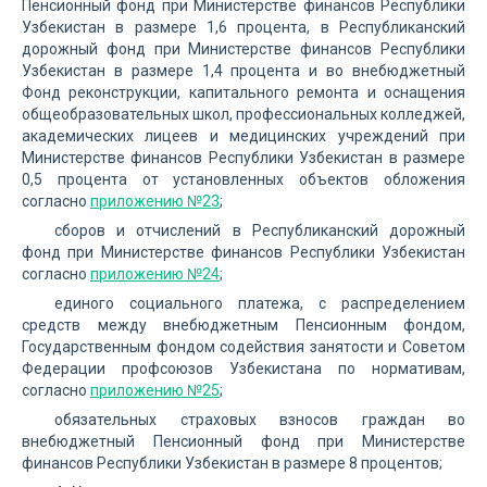
Пенсионный фонд при Министерстве финансов Республики
Узбекистан в размере 1,6 процента, в Республиканский
дорожный фонд при Министерстве финансов Республики
Узбекистан в размере 1,4 процента и во внебюджетный
Фонд реконструкции, капитального ремонта и оснащения
общеобразовательных школ, профессиональных колледжей,
академических лицеев и медицинских учреждений при
Министерстве финансов Республики Узбекистан в размере
0,5 процента от установленных объектов обложения
согласно
приложению №23
;
сборов и отчислений в Республиканский дорожный
фонд при Министерстве финансов Республики Узбекистан
согласно
приложению №24
;
единого социального платежа, с распределением
средств между внебюджетным Пенсионным фондом,
Государственным фондом содействия занятости и Советом
Федерации профсоюзов Узбекистана по нормативам,
согласно
приложению №25
;
обязательных страховых взносов граждан во
внебюджетный Пенсионный фонд при Министерстве
финансов Республики Узбекистан в размере 8 процентов;