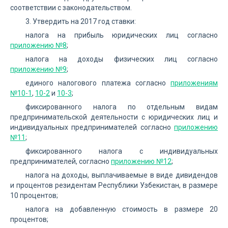
соответствии с законодательством.
3. Утвердить на 2017 год ставки:
налога на прибыль юридических лиц согласно
приложению №8
;
налога на доходы физических лиц согласно
приложению №9
;
единого налогового платежа согласно
приложениям
№10-1
,
10-2
и
10-3
;
фиксированного налога по отдельным видам
предпринимательской деятельности с юридических лиц и
индивидуальных предпринимателей согласно
приложению
№11
;
фиксированного налога с индивидуальных
предпринимателей, согласно
приложению №12
;
налога на доходы, выплачиваемые в виде дивидендов
и процентов резидентам Республики Узбекистан, в размере
10 процентов;
налога на добавленную стоимость в размере 20
процентов;