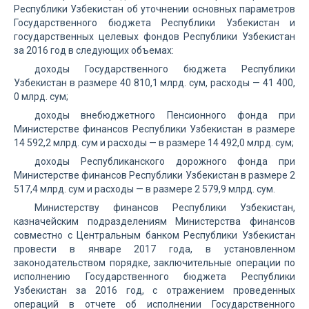
Республики Узбекистан об уточнении основных параметров
Государственного бюджета Республики Узбекистан и
государственных целевых фондов Республики Узбекистан
за 2016 год в следующих объемах:
доходы Государственного бюджета Республики
Узбекистан в размере 40 810,1 млрд. сум, расходы — 41 400,
0 млрд. сум;
доходы внебюджетного Пенсионного фонда при
Министерстве финансов Республики Узбекистан в размере
14 592,2 млрд. сум и расходы — в размере 14 492,0 млрд. сум;
доходы Республиканского дорожного фонда при
Министерстве финансов Республики Узбекистан в размере 2
517,4 млрд. сум и расходы — в размере 2 579,9 млрд. сум.
Министерству финансов Республики Узбекистан,
казначейским подразделениям Министерства финансов
совместно с Центральным банком Республики Узбекистан
провести в январе 2017 года, в установленном
законодательством порядке, заключительные операции по
исполнению Государственного бюджета Республики
Узбекистан за 2016 год, с отражением проведенных
операций в отчете об исполнении Государственного