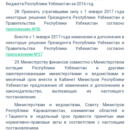
бюджета Республики Узбекистан за 2016 год.
28. Признать утратившими силу с 1 января 2017 года
некоторые решения Президента Республики Узбекистан и
Правительства Республики Узбекистан согласно
приложению №36
.
Внести с 1 января 2017 года изменения и дополнения в
некоторые решения Президента Республики Узбекистан и
Правительства Республики Узбекистан согласно
приложениям №37
.
29. Министерству финансов совместно с Министерством
юстиции Республики Узбекистан и другими
заинтересованными министерствами и ведомствами в
месячный срок внести в Кабинет Министров Республики
Узбекистан предложения об изменениях и дополнениях в
законодательство, вытекающих из настоящего
постановления.
Министерствам и ведомствам, Совету Министров
Республики Каракалпакстан, хокимиятам областей и
г.Ташкента в недельный срок привести принятые ими
нормативно-правовые акты в соответствие с настоящим
постановлением.