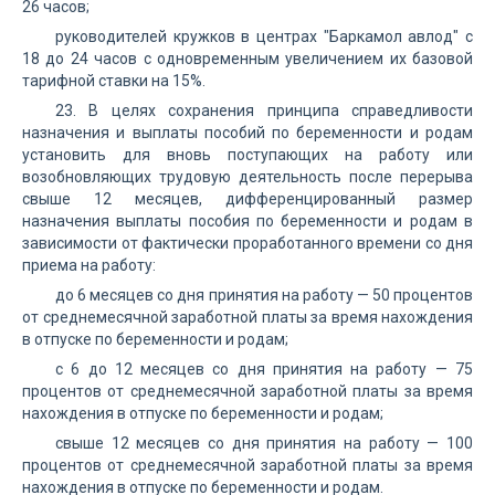
26 часов;
руководителей кружков в центрах "Баркамол авлод" с
18 до 24 часов с одновременным увеличением их базовой
тарифной ставки на 15%.
23. В целях сохранения принципа справедливости
назначения и выплаты пособий по беременности и родам
установить для вновь поступающих на работу или
возобновляющих трудовую деятельность после перерыва
свыше 12 месяцев, дифференцированный размер
назначения выплаты пособия по беременности и родам в
зависимости от фактически проработанного времени со дня
приема на работу:
до 6 месяцев со дня принятия на работу — 50 процентов
от среднемесячной заработной платы за время нахождения
в отпуске по беременности и родам;
с 6 до 12 месяцев со дня принятия на работу — 75
процентов от среднемесячной заработной платы за время
нахождения в отпуске по беременности и родам;
свыше 12 месяцев со дня принятия на работу — 100
процентов от среднемесячной заработной платы за время
нахождения в отпуске по беременности и родам.