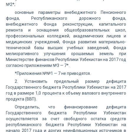
№2*;
основные параметры внебюджетного Пенсионного
фонда, Республиканского дорожного фонда,
внебюджетного Фонда реконструкции, капитального
ремонта и оснащения общеобразовательных школ,
профессиональных колледжей, академических лицеев и
медицинских учреждений, Фонда развития материально-
технической базы высших учебных заведений, Фонда
мелиоративного улучшения орошаемых земель при
Министерстве финансов Республики Узбекистан на 2017 год
согласно приложениям №3 — 7*.
*Приложения №№1 — 7 не приводятся.
2. Установить предельный размер дефицита
Государственного бюджета Республики Узбекистан на 2017
год в размере 1,0 процента к объему валового внутреннего
продукта (ВВП).
Определить, что финансирование дефицита
Государственного бюджета Республики Узбекистан
осуществляется за счет свободного остатка средств
республиканского бюджета Республики Узбекистан на
начало 2017 года и других неинфляционных источников в