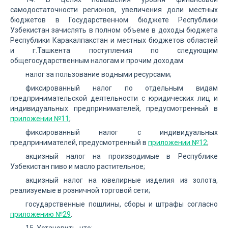
самодостаточности регионов, увеличения доли местных
бюджетов в Государственном бюджете Республики
Узбекистан зачислять в полном объеме в доходы бюджета
Республики Каракалпакстан и местных бюджетов областей
и г.Ташкента поступления по следующим
общегосударственным налогам и прочим доходам:
налог за пользование водными ресурсами;
фиксированный налог по отдельным видам
предпринимательской деятельности с юридических лиц и
индивидуальных предпринимателей, предусмотренный в
приложении №11
;
фиксированный налог с индивидуальных
предпринимателей, предусмотренный в
приложении №12
;
акцизный налог на производимые в Республике
Узбекистан пиво и масло растительное;
акцизный налог на ювелирные изделия из золота,
реализуемые в розничной торговой сети;
государственные пошлины, сборы и штрафы согласно
приложению №29
.