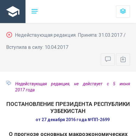
Недействующая редакция. Принята: 31.03.2017 /
Вступила в силу: 10.04.2017
Недействующая редакция, не действует с 5 июня
2017 года
ПОСТАНОВЛЕНИЕ ПРЕЗИДЕНТА РЕСПУБЛИКИ
УЗБЕКИСТАН
от 27 декабря 2016 года №ПП-2699
О прогнозе основных макроэкономических