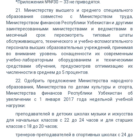
*Приложения №№30 — 33 не приводятся.
21. Министерству высшего и среднего специального
образования совместно с Министерством труда,
Министерством финансов Республики Узбекистан и другими
заинтересованными министерствами и ведомствами в
месячный срок пересмотреть типовые штаты
обслуживающего, технического и учебно-вспомогательного
персонала высших образовательных учреждений, принимая
во внимание уровень оснащенности их современным
учебно-лабораторным оборудованием и техническими
средствами обучения, предусмотрев оптимизацию их
численности в среднем до 5 процентов.
22. Одобрить предложение Министерства народного
образования, Министерства по делам культуры и спорта,
Министерства финансов Республики Узбекистан об
увеличении с 1 января 2017 года недельной учебной
нагрузки:
преподавателей в детских школах музыки и искусства
для начальных классов с 22 до 24 часов и для старших
классов с 18 до 20 часов;
тренеров-преподавателей в спортивных школах с 24 до