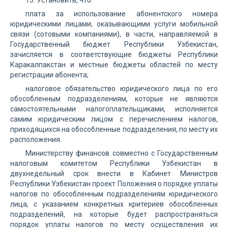
15. Установить, что:
плата за использование абонентского номера
юридическими лицами, оказывающими услуги мобильной
связи (сотовыми компаниями), в части, направляемой в
Государственный бюджет Республики Узбекистан,
зачисляется в соответствующие бюджеты Республики
Каракалпакстан и местные бюджеты областей по месту
регистрации абонента;
налоговое обязательство юридического лица по его
обособленным подразделениям, которые не являются
самостоятельными налогоплательщиками, исполняется
самим юридическим лицом с перечислением налогов,
приходящихся на обособленные подразделения, по месту их
расположения.
Министерству финансов совместно с Государственным
налоговым комитетом Республики Узбекистан в
двухнедельный срок внести в Кабинет Министров
Республики Узбекистан проект Положения о порядке уплаты
налогов по обособленным подразделениям юридического
лица, с указанием конкретных критериев обособленных
подразделений, на которые будет распространяться
порядок уплаты налогов по месту осуществления их