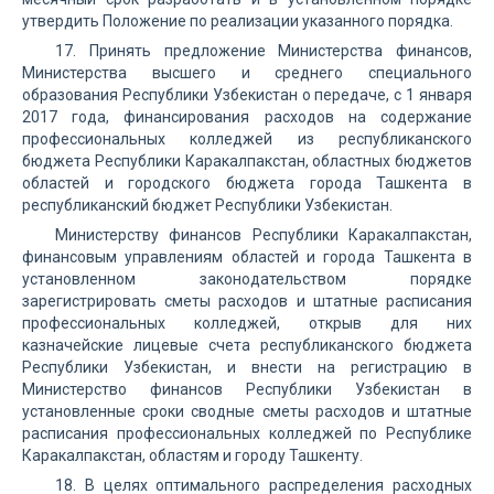
утвердить Положение по реализации указанного порядка.
17. Принять предложение Министерства финансов,
Министерства высшего и среднего специального
образования Республики Узбекистан о передаче, с 1 января
2017 года, финансирования расходов на содержание
профессиональных колледжей из республиканского
бюджета Республики Каракалпакстан, областных бюджетов
областей и городского бюджета города Ташкента в
республиканский бюджет Республики Узбекистан.
Министерству финансов Республики Каракалпакстан,
финансовым управлениям областей и города Ташкента в
установленном законодательством порядке
зарегистрировать сметы расходов и штатные расписания
профессиональных колледжей, открыв для них
казначейские лицевые счета республиканского бюджета
Республики Узбекистан, и внести на регистрацию в
Министерство финансов Республики Узбекистан в
установленные сроки сводные сметы расходов и штатные
расписания профессиональных колледжей по Республике
Каракалпакстан, областям и городу Ташкенту.
18. В целях оптимального распределения расходных