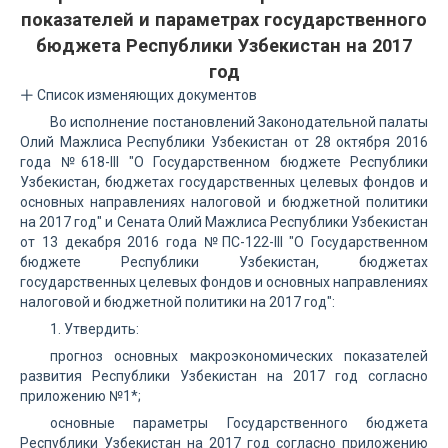
показателей и параметрах государственного
бюджета Республики Узбекистан на 2017
год
Список изменяющих документов
Во исполнение постановлений Законодательной палаты
Олий Мажлиса Республики Узбекистан от 28 октября 2016
года №618-III "О Государственном бюджете Республики
Узбекистан, бюджетах государственных целевых фондов и
основных направлениях налоговой и бюджетной политики
на 2017 год" и Сената Олий Мажлиса Республики Узбекистан
от 13 декабря 2016 года №ПС-122-III "О Государственном
бюджете Республики Узбекистан, бюджетах
государственных целевых фондов и основных направлениях
налоговой и бюджетной политики на 2017 год":
1. Утвердить:
прогноз основных макроэкономических показателей
развития Республики Узбекистан на 2017 год согласно
приложению №1*;
основные параметры Государственного бюджета
Республики Узбекистан на 2017 год согласно приложению