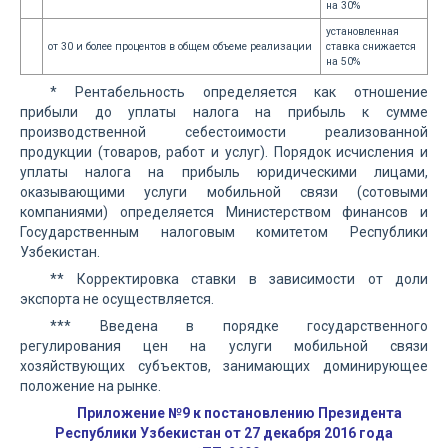
на 30%
установленная
от 30 и более процентов в общем объеме реализации
ставка снижается
на 50%
* Рентабельность определяется как отношение
прибыли до уплаты налога на прибыль к сумме
производственной себестоимости реализованной
продукции (товаров, работ и услуг). Порядок исчисления и
уплаты налога на прибыль юридическими лицами,
оказывающими услуги мобильной связи (сотовыми
компаниями) определяется Министерством финансов и
Государственным налоговым комитетом Республики
Узбекистан.
** Корректировка ставки в зависимости от доли
экспорта не осуществляется.
*** Введена в порядке государственного
регулирования цен на услуги мобильной связи
хозяйствующих субъектов, занимающих доминирующее
положение на рынке.
Приложение №9 к постановлению Президента
Республики Узбекистан от 27 декабря 2016 года