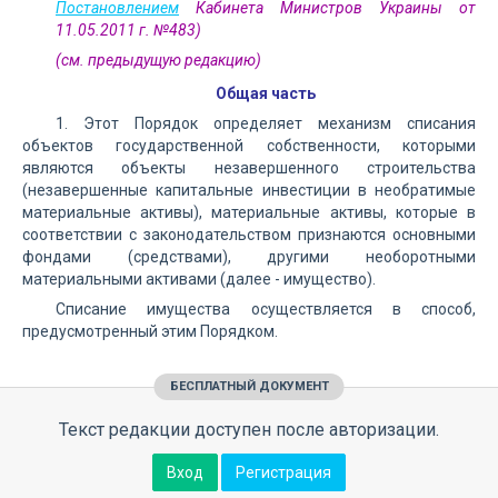
Постановлением
Кабинета Министров Украины от
11.05.2011 г. №483)
(см. предыдущую редакцию)
Общая часть
1. Этот Порядок определяет механизм списания
объектов государственной собственности, которыми
являются объекты незавершенного строительства
(незавершенные капитальные инвестиции в необратимые
материальные активы), материальные активы, которые в
соответствии с законодательством признаются основными
фондами (средствами), другими необоротными
материальными активами (далее - имущество).
Списание имущества осуществляется в способ,
предусмотренный этим Порядком.
БЕСПЛАТНЫЙ ДОКУМЕНТ
Текст редакции доступен после авторизации.
Вход
Регистрация