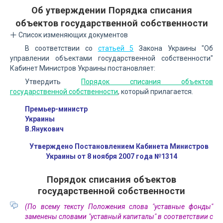
Об утверждении Порядка списания
объектов государственной собственности
Список изменяющих документов
В соответствии со
статьей 5
Закона Украины "Об
управлении объектами государственной собственности"
Кабинет Министров Украины постановляет:
Утвердить
Порядок списания объектов
государственной собственности
, который прилагается.
Премьер-министр
Украины
В.Янукович
Утверждено Постановлением Кабинета Министров
Украины от 8 ноября 2007 года №1314
Порядок списания объектов
государственной собственности
(По всему тексту Положения слова "уставные фонды"
заменены словами "уставный капиталы" в соответствии с