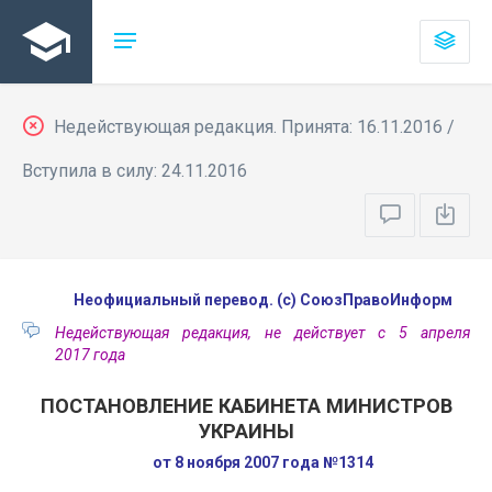
Недействующая редакция. Принята: 16.11.2016 /
Вступила в силу: 24.11.2016
Неофициальный перевод. (с) СоюзПравоИнформ
Недействующая редакция, не действует с 5 апреля
2017 года
ПОСТАНОВЛЕНИЕ КАБИНЕТА МИНИСТРОВ
УКРАИНЫ
от 8 ноября 2007 года №1314