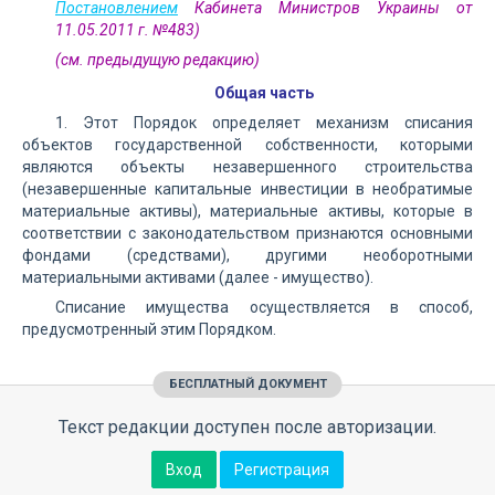
Постановлением
Кабинета Министров Украины от
11.05.2011 г. №483)
(см. предыдущую редакцию)
Общая часть
1. Этот Порядок определяет механизм списания
объектов государственной собственности, которыми
являются объекты незавершенного строительства
(незавершенные капитальные инвестиции в необратимые
материальные активы), материальные активы, которые в
соответствии с законодательством признаются основными
фондами (средствами), другими необоротными
материальными активами (далее - имущество).
Списание имущества осуществляется в способ,
предусмотренный этим Порядком.
БЕСПЛАТНЫЙ ДОКУМЕНТ
Текст редакции доступен после авторизации.
Вход
Регистрация