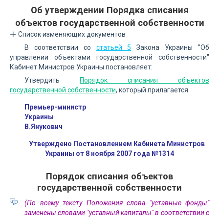
Об утверждении Порядка списания
объектов государственной собственности
Список изменяющих документов
В соответствии со
статьей 5
Закона Украины "Об
управлении объектами государственной собственности"
Кабинет Министров Украины постановляет:
Утвердить
Порядок списания объектов
государственной собственности
, который прилагается.
Премьер-министр
Украины
В.Янукович
Утверждено Постановлением Кабинета Министров
Украины от 8 ноября 2007 года №1314
Порядок списания объектов
государственной собственности
(По всему тексту Положения слова "уставные фонды"
заменены словами "уставный капиталы" в соответствии с