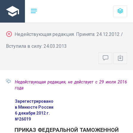
Недействующая редакция. Принята: 24.12.2012 /
Вступила в силу: 24.03.2013
Недействующая редакция, не действует с 29 июля 2016
года
Зарегистрировано
в Минюсте России
6 декабря 2012 г.
№26019
ПРИКАЗ ФЕДЕРАЛЬНОЙ ТАМОЖЕННОЙ