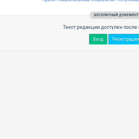
БЕСПЛАТНЫЙ ДОКУМЕНТ
Текст редакции доступен после 
Вход
Регистрация