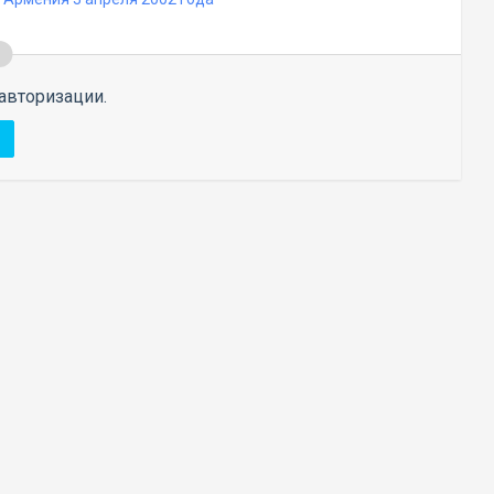
авторизации.